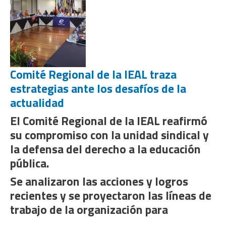
Comité Regional de la IEAL traza
estrategias ante los desafíos de la
actualidad
El Comité Regional de la IEAL reafirmó
su compromiso con la unidad sindical y
la defensa del derecho a la educación
pública.
Se analizaron las acciones y logros
recientes y se proyectaron las líneas de
trabajo de la organización para