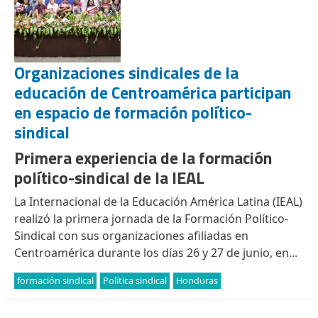
Organizaciones sindicales de la
educación de Centroamérica participan
en espacio de formación político-
sindical
Primera experiencia de la formación
político-sindical de la IEAL
La Internacional de la Educación América Latina (IEAL)
realizó la primera jornada de la Formación Político-
Sindical con sus organizaciones afiliadas en
Centroamérica durante los días 26 y 27 de junio, en...
formación sindical
Política sindical
Honduras