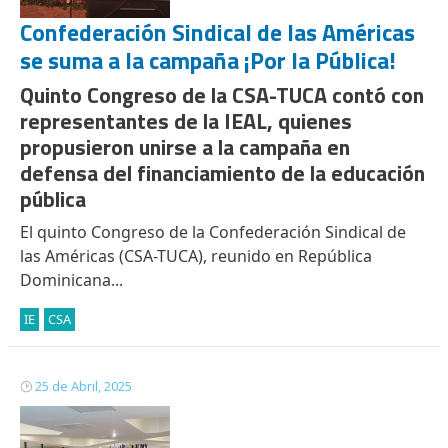
Confederación Sindical de las Américas
se suma a la campaña ¡Por la Pública!
Quinto Congreso de la CSA-TUCA contó con
representantes de la IEAL, quienes
propusieron unirse a la campaña en
defensa del financiamiento de la educación
pública
El quinto Congreso de la Confederación Sindical de
las Américas (CSA-TUCA), reunido en República
Dominicana...
IE
CSA
25 de Abril, 2025