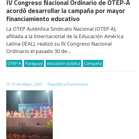
IV Congreso Nacional Ordinario de OTEP-A
acordó desarrollar la campaña por mayor
financiamiento educativo
La OTEP Auténtica Sindicato Nacional (OTEP-A),
afiliada a la Internacional de la Educación América
Latina (IEAL), realizó su IV Congreso Nacional
Ordinario el pasado 30 de...
OTEP-A
Paraguay
educación pública
Campaña
19 de Mayo, 2025
República Dominicana