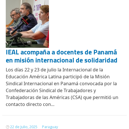
IEAL acompaña a docentes de Panamá
en misión internacional de solidaridad
Los días 22 y 23 de julio la Internacional de la
Educación América Latina participó de la Misión
Sindical Internacional en Panamá convocada por la
Confederación Sindical de Trabajadores y
Trabajadoras de las Américas (CSA) que permitió un
contacto directo con...
22 de Julio, 2025
Paraguay