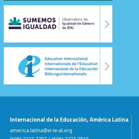
Internacional de la Educación, América Latina
america.latina@ei-ie-al.org