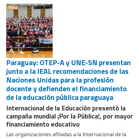
Paraguay: OTEP-A y UNE-SN presentan
junto a la IEAL recomendaciones de las
Naciones Unidas para la profesión
docente y defienden el financiamiento
de la educación pública paraguaya
Internacional de la Educación presentó la
campaña mundial ¡Por la Pública!, por mayor
financiamiento educativo
Las organizaciones afiliadas a la Internacional de la