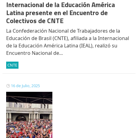
Internacional de la Educación América
Latina presente en el Encuentro de
Colectivos de CNTE
La Confederación Nacional de Trabajadores de la
Educación de Brasil (CNTE), afiliada a la Internacional
de la Educación América Latina (IEAL), realizó su
Encuentro Nacional de...
CNTE
16 de Julio, 2025