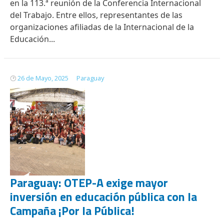
en la 113.ª reunión de la Conferencia Internacional
del Trabajo. Entre ellos, representantes de las
organizaciones afiliadas de la Internacional de la
Educación...
26 de Mayo, 2025
Paraguay
Paraguay: OTEP-A exige mayor
inversión en educación pública con la
Campaña ¡Por la Pública!