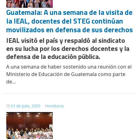
Guatemala: A una semana de la visita de
la IEAL, docentes del STEG continúan
movilizados en defensa de sus derechos
IEAL visitó el país y respaldó al sindicato
en su lucha por los derechos docentes y la
defensa de la educación pública.
A una semana de haber sostenido una reunión con el
Ministerio de Educación de Guatemala como parte
de...
01 de Julio, 2025
Honduras