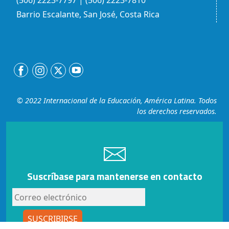
(506) 2223-7797 | (506) 2223-7810
Barrio Escalante, San José, Costa Rica
© 2022 Internacional de la Educación, América Latina. Todos
los derechos reservados.
Suscríbase para mantenerse en contacto