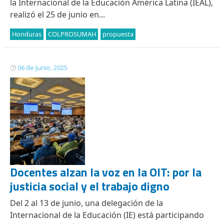
la Internacional de la Educación América Latina (IEAL),
realizó el 25 de junio en...
Honduras
COLPROSUMAH
propuesta
06 de Junio, 2025
Docentes alzan la voz en la OIT: por la
justicia social y el trabajo digno
Del 2 al 13 de junio, una delegación de la
Internacional de la Educación (IE) está participando