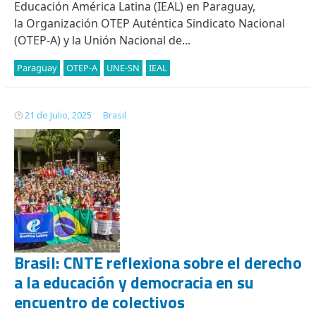
Educación América Latina (IEAL) en Paraguay,
la Organización OTEP Auténtica Sindicato Nacional
(OTEP-A) y la Unión Nacional de...
Paraguay
OTEP-A
UNE-SN
IEAL
21 de Julio, 2025
Brasil
Brasil: CNTE reflexiona sobre el derecho
a la educación y democracia en su
encuentro de colectivos