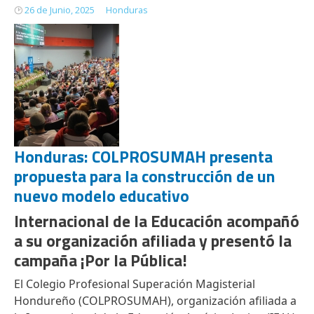
26 de Junio, 2025
Honduras
Honduras: COLPROSUMAH presenta
propuesta para la construcción de un
nuevo modelo educativo
Internacional de la Educación acompañó
a su organización afiliada y presentó la
campaña ¡Por la Pública!
El Colegio Profesional Superación Magisterial
Hondureño (COLPROSUMAH), organización afiliada a