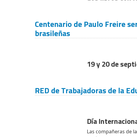
Centenario de Paulo Freire s
brasileñas
19 y 20 de sept
RED de Trabajadoras de la Ed
Día Internacion
Las compañeras de la 