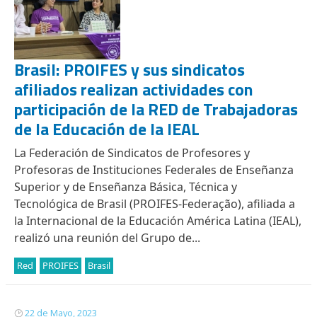
Brasil: PROIFES y sus sindicatos
afiliados realizan actividades con
participación de la RED de Trabajadoras
de la Educación de la IEAL
La Federación de Sindicatos de Profesores y
Profesoras de Instituciones Federales de Enseñanza
Superior y de Enseñanza Básica, Técnica y
Tecnológica de Brasil (PROIFES-Federação), afiliada a
la Internacional de la Educación América Latina (IEAL),
realizó una reunión del Grupo de...
Red
PROIFES
Brasil
22 de Mayo, 2023