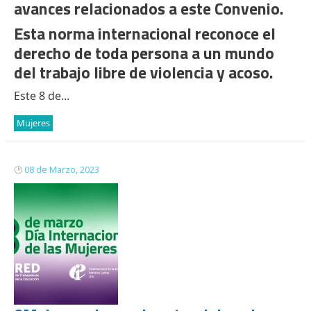
avances relacionados a este Convenio.
Esta norma internacional reconoce el
derecho de toda persona a un mundo
del trabajo libre de violencia y acoso.
Este 8 de...
Mujeres
08 de Marzo, 2023