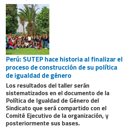
Perú: SUTEP hace historia al finalizar el
proceso de construcción de su política
de igualdad de género
Los resultados del taller serán
sistematizados en el documento de la
Política de Igualdad de Género del
Sindicato que será compartido con el
Comité Ejecutivo de la organización, y
posteriormente sus bases.