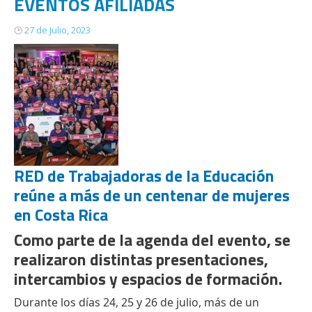
EVENTOS AFILIADAS
27 de Julio, 2023
RED de Trabajadoras de la Educación
reúne a más de un centenar de mujeres
en Costa Rica
Como parte de la agenda del evento, se
realizaron distintas presentaciones,
intercambios y espacios de formación.
Durante los días 24, 25 y 26 de julio, más de un