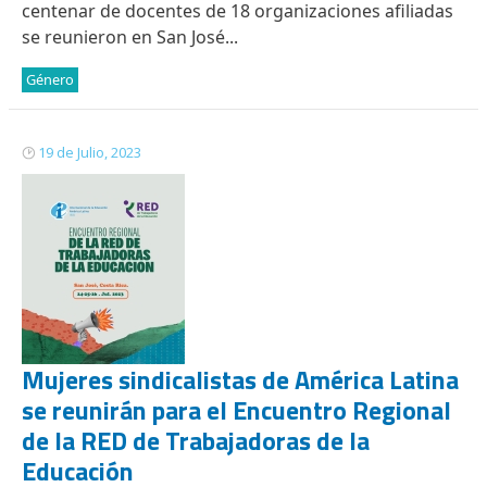
centenar de docentes de 18 organizaciones afiliadas
se reunieron en San José...
Género
19 de Julio, 2023
Mujeres sindicalistas de América Latina
se reunirán para el Encuentro Regional
de la RED de Trabajadoras de la
Educación