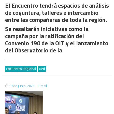
El Encuentro tendrá espacios de análisis
de coyuntura, talleres e intercambio
entre las compañeras de toda la región.
Se resaltarán iniciativas como la
campaña por la ratificación del
Convenio 190 de la OIT y el lanzamiento
del Observatorio de la
...
Encuentro Regional
Red
19 de Junio, 2023
Brasil