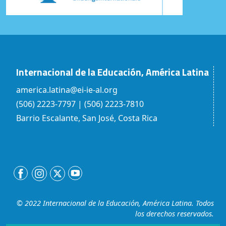
Internacional de la Educación, América Latina
america.latina@ei-ie-al.org
(506) 2223-7797 | (506) 2223-7810
Barrio Escalante, San José, Costa Rica
© 2022 Internacional de la Educación, América Latina. Todos
los derechos reservados.