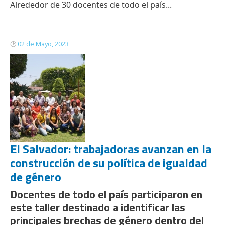
Alrededor de 30 docentes de todo el país...
02 de Mayo, 2023
El Salvador: trabajadoras avanzan en la
construcción de su política de igualdad
de género
Docentes de todo el país participaron en
este taller destinado a identificar las
principales brechas de género dentro del