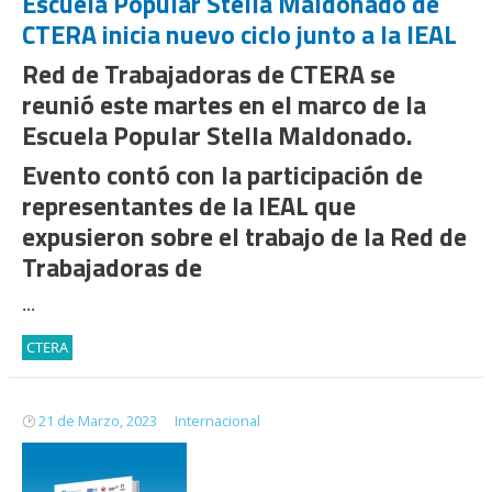
Escuela Popular Stella Maldonado de
CTERA inicia nuevo ciclo junto a la IEAL
Red de Trabajadoras de CTERA se
reunió este martes en el marco de la
Escuela Popular Stella Maldonado.
Evento contó con la participación de
representantes de la IEAL que
expusieron sobre el trabajo de la Red de
Trabajadoras de
...
CTERA
21 de Marzo, 2023
Internacional