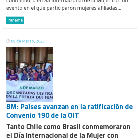
conmemoró el Día Internacional de la Mujer con un
evento en el que participaron mujeres afiliadas...
Panamá
09 de Marzo, 2023
8M: Países avanzan en la ratificación de
Convenio 190 de la OIT
Tanto Chile como Brasil conmemoraron
el Día Internacional de la Mujer con