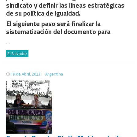
sindicato y definir las líneas estratégicas
de su política de igualdad.
El siguiente paso será finalizar la
sistematización del documento para
...
El Salvador
19 de Abril, 2023
Argentina