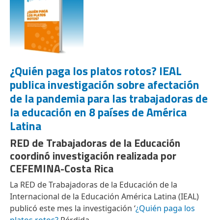
¿Quién paga los platos rotos? IEAL
publica investigación sobre afectación
de la pandemia para las trabajadoras de
la educación en 8 países de América
Latina
RED de Trabajadoras de la Educación
coordinó investigación realizada por
CEFEMINA-Costa Rica
La RED de Trabajadoras de la Educación de la
Internacional de la Educación América Latina (IEAL)
publicó este mes la investigación ‘
¿Quién paga los