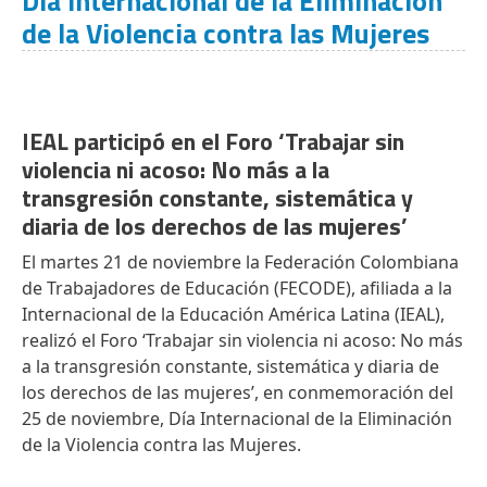
Día Internacional de la Eliminación
de la Violencia contra las Mujeres
IEAL participó en el Foro ‘Trabajar sin
violencia ni acoso: No más a la
transgresión constante, sistemática y
diaria de los derechos de las mujeres’
El martes 21 de noviembre la Federación Colombiana
de Trabajadores de Educación (FECODE), afiliada a la
Internacional de la Educación América Latina (IEAL),
realizó el Foro ‘Trabajar sin violencia ni acoso: No más
a la transgresión constante, sistemática y diaria de
los derechos de las mujeres’, en conmemoración del
25 de noviembre, Día Internacional de la Eliminación
de la Violencia contra las Mujeres.