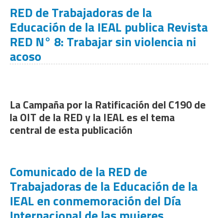
RED de Trabajadoras de la
Educación de la IEAL publica Revista
RED N° 8: Trabajar sin violencia ni
acoso
La Campaña por la Ratificación del C190 de
la OIT de la RED y la IEAL es el tema
central de esta publicación
Comunicado de la RED de
Trabajadoras de la Educación de la
IEAL en conmemoración del Día
Internacional de las mujeres