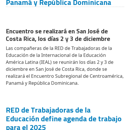
Panamá y República Dominicana
Encuentro se realizará en San José de
Costa Rica, los días 2 y 3 de diciembre
Las compañeras de la RED de Trabajadoras de la
Educación de la Internacional de la Educación
América Latina (IEAL) se reunirán los días 2 y 3 de
diciembre en San José de Costa Rica, donde se
realizará el Encuentro Subregional de Centroamérica,
Panamá y República Dominicana.
RED de Trabajadoras de la
Educación define agenda de trabajo
para el 2025