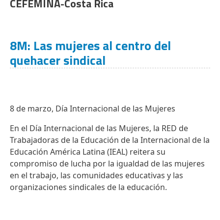
CEFEMINA-Costa Rica
8M: Las mujeres al centro del
quehacer sindical
8 de marzo, Día Internacional de las Mujeres
En el Día Internacional de las Mujeres, la RED de
Trabajadoras de la Educación de la Internacional de la
Educación América Latina (IEAL) reitera su
compromiso de lucha por la igualdad de las mujeres
en el trabajo, las comunidades educativas y las
organizaciones sindicales de la educación.