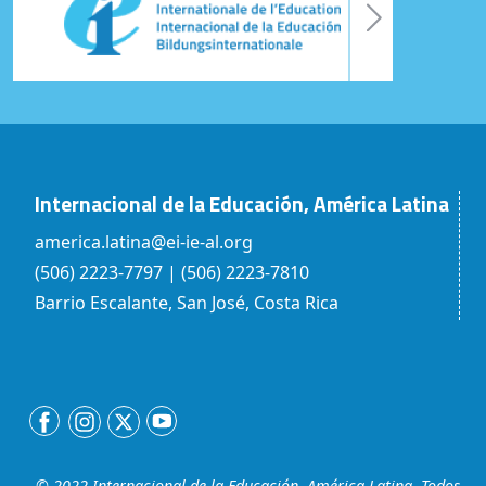
Internacional de la Educación, América Latina
america.latina@ei-ie-al.org
(506) 2223-7797 | (506) 2223-7810
Barrio Escalante, San José, Costa Rica
© 2022 Internacional de la Educación, América Latina. Todos