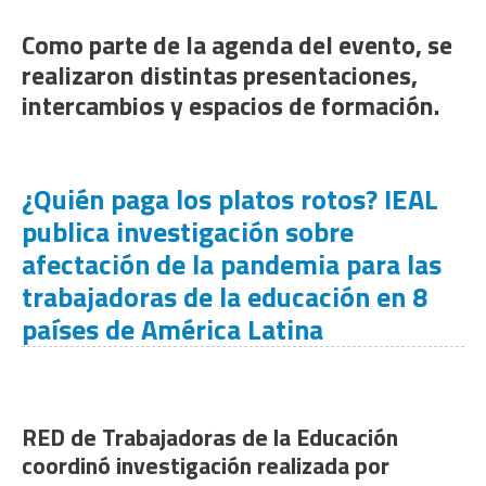
Como parte de la agenda del evento, se
realizaron distintas presentaciones,
intercambios y espacios de formación.
¿Quién paga los platos rotos? IEAL
publica investigación sobre
afectación de la pandemia para las
trabajadoras de la educación en 8
países de América Latina
RED de Trabajadoras de la Educación
coordinó investigación realizada por