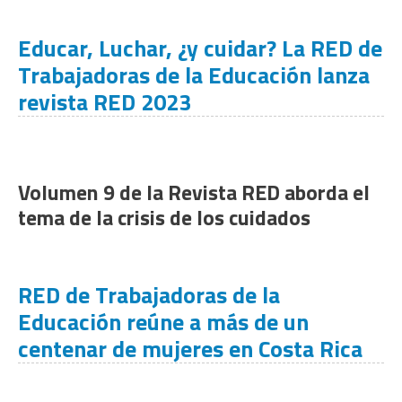
Educar, Luchar, ¿y cuidar? La RED de
Trabajadoras de la Educación lanza
revista RED 2023
Volumen 9 de la Revista RED aborda el
tema de la crisis de los cuidados
RED de Trabajadoras de la
Educación reúne a más de un
centenar de mujeres en Costa Rica