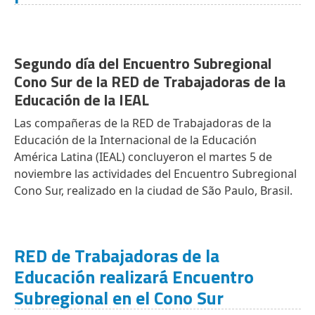
Segundo día del Encuentro Subregional
Cono Sur de la RED de Trabajadoras de la
Educación de la IEAL
Las compañeras de la RED de Trabajadoras de la
Educación de la Internacional de la Educación
América Latina (IEAL) concluyeron el martes 5 de
noviembre las actividades del Encuentro Subregional
Cono Sur, realizado en la ciudad de São Paulo, Brasil.
RED de Trabajadoras de la
Educación realizará Encuentro
Subregional en el Cono Sur