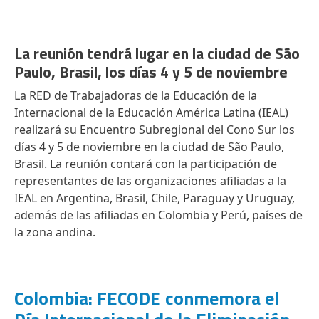
La reunión tendrá lugar en la ciudad de São
Paulo, Brasil, los días 4 y 5 de noviembre
La RED de Trabajadoras de la Educación de la
Internacional de la Educación América Latina (IEAL)
realizará su Encuentro Subregional del Cono Sur los
días 4 y 5 de noviembre en la ciudad de São Paulo,
Brasil. La reunión contará con la participación de
representantes de las organizaciones afiliadas a la
IEAL en Argentina, Brasil, Chile, Paraguay y Uruguay,
además de las afiliadas en Colombia y Perú, países de
la zona andina.
Colombia: FECODE conmemora el