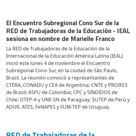
El Encuentro Subregional Cono Sur de la
RED de Trabajadoras de la Educación - IEAL
sesiona en nombre de Marielle Franco
La RED de Trabajadoras de la Educación de la
Internacional de la Educación América Latina (IEAL)
inició este lunes 4 de noviembre el Encuentro
Subregional Cono Sur, en la ciudad de São Paulo,
Brasil. La reunión convocó a representantes de
CTERA, CONADU y CEA de Argentina; CNTE y PROIFES
de Brasil; ASPU de Colombia; CPC y SINDIDOS de
Chile; OTEP-A y UNE-SN de Paraguay; SUTEP de Perú y
ADUR, ATES, FeNAPES y FUM-TEP de Uruguay.
RED de Trabajadoras de la