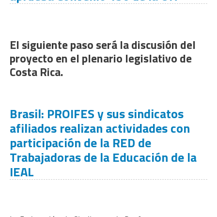
El siguiente paso será la discusión del
proyecto en el plenario legislativo de
Costa Rica.
Brasil: PROIFES y sus sindicatos
afiliados realizan actividades con
participación de la RED de
Trabajadoras de la Educación de la
IEAL