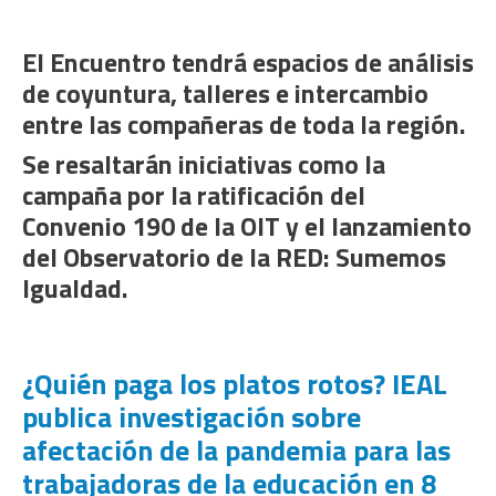
El Encuentro tendrá espacios de análisis
de coyuntura, talleres e intercambio
entre las compañeras de toda la región.
Se resaltarán iniciativas como la
campaña por la ratificación del
Convenio 190 de la OIT y el lanzamiento
del Observatorio de la RED: Sumemos
Igualdad.
¿Quién paga los platos rotos? IEAL
publica investigación sobre
afectación de la pandemia para las
trabajadoras de la educación en 8