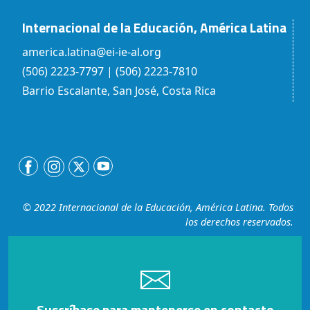
Internacional de la Educación, América Latina
america.latina@ei-ie-al.org
(506) 2223-7797 | (506) 2223-7810
Barrio Escalante, San José, Costa Rica
© 2022 Internacional de la Educación, América Latina. Todos
los derechos reservados.
Suscríbase para mantenerse en contacto