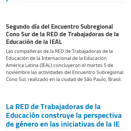
Segundo día del Encuentro Subregional
Cono Sur de la RED de Trabajadoras de la
Educación de la IEAL
Las compañeras de la RED de Trabajadoras de la
Educación de la Internacional de la Educación
América Latina (IEAL) concluyeron el martes 5 de
noviembre las actividades del Encuentro Subregional
Cono Sur, realizado en la ciudad de São Paulo, Brasil.
La RED de Trabajadoras de la
Educación construye la perspectiva
de género en las iniciativas de la IE