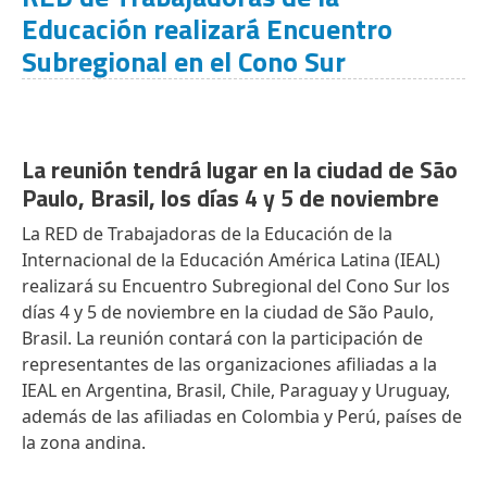
Educación realizará Encuentro
Subregional en el Cono Sur
La reunión tendrá lugar en la ciudad de São
Paulo, Brasil, los días 4 y 5 de noviembre
La RED de Trabajadoras de la Educación de la
Internacional de la Educación América Latina (IEAL)
realizará su Encuentro Subregional del Cono Sur los
días 4 y 5 de noviembre en la ciudad de São Paulo,
Brasil. La reunión contará con la participación de
representantes de las organizaciones afiliadas a la
IEAL en Argentina, Brasil, Chile, Paraguay y Uruguay,
además de las afiliadas en Colombia y Perú, países de
la zona andina.