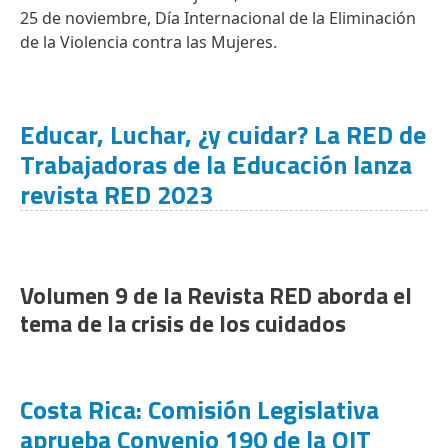
25 de noviembre, Día Internacional de la Eliminación
de la Violencia contra las Mujeres.
Educar, Luchar, ¿y cuidar? La RED de
Trabajadoras de la Educación lanza
revista RED 2023
Volumen 9 de la Revista RED aborda el
tema de la crisis de los cuidados
Costa Rica: Comisión Legislativa
aprueba Convenio 190 de la OIT