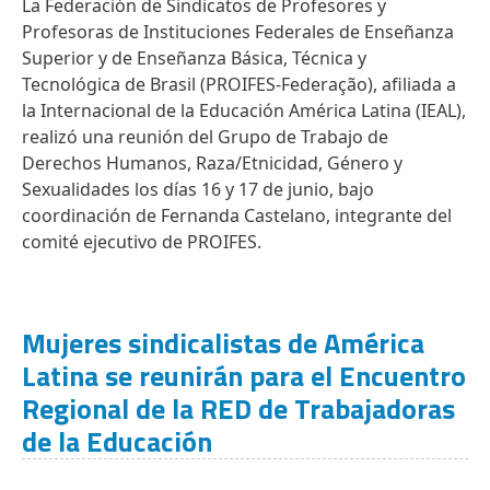
La Federación de Sindicatos de Profesores y
Profesoras de Instituciones Federales de Enseñanza
Superior y de Enseñanza Básica, Técnica y
Tecnológica de Brasil (PROIFES-Federação), afiliada a
la Internacional de la Educación América Latina (IEAL),
realizó una reunión del Grupo de Trabajo de
Derechos Humanos, Raza/Etnicidad, Género y
Sexualidades los días 16 y 17 de junio, bajo
coordinación de Fernanda Castelano, integrante del
comité ejecutivo de PROIFES.
Mujeres sindicalistas de América
Latina se reunirán para el Encuentro
Regional de la RED de Trabajadoras
de la Educación