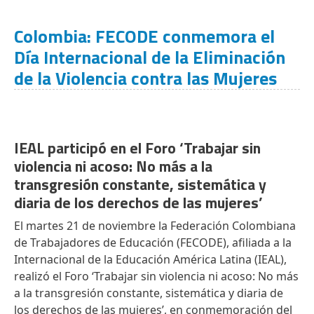
Colombia: FECODE conmemora el
Día Internacional de la Eliminación
de la Violencia contra las Mujeres
IEAL participó en el Foro ‘Trabajar sin
violencia ni acoso: No más a la
transgresión constante, sistemática y
diaria de los derechos de las mujeres’
El martes 21 de noviembre la Federación Colombiana
de Trabajadores de Educación (FECODE), afiliada a la
Internacional de la Educación América Latina (IEAL),
realizó el Foro ‘Trabajar sin violencia ni acoso: No más
a la transgresión constante, sistemática y diaria de
los derechos de las mujeres’, en conmemoración del