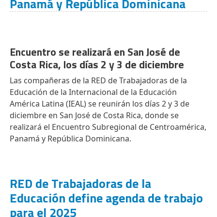
Panamá y República Dominicana
Encuentro se realizará en San José de
Costa Rica, los días 2 y 3 de diciembre
Las compañeras de la RED de Trabajadoras de la
Educación de la Internacional de la Educación
América Latina (IEAL) se reunirán los días 2 y 3 de
diciembre en San José de Costa Rica, donde se
realizará el Encuentro Subregional de Centroamérica,
Panamá y República Dominicana.
RED de Trabajadoras de la
Educación define agenda de trabajo
para el 2025