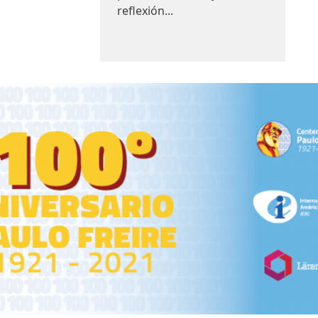
reflexión...