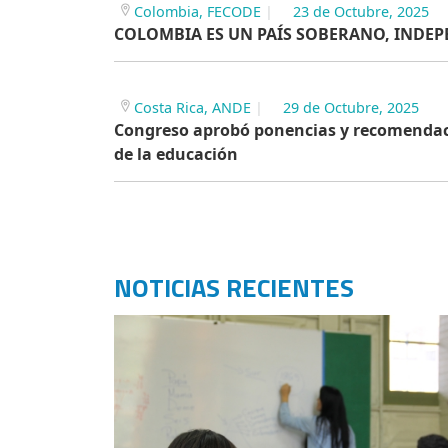
Colombia, FECODE
23 de Octubre, 2025
COLOMBIA ES UN PAÍS SOBERANO, INDE
Costa Rica, ANDE
29 de Octubre, 2025
Congreso aprobó ponencias y recomendaci
de la educación
NOTICIAS RECIENTES