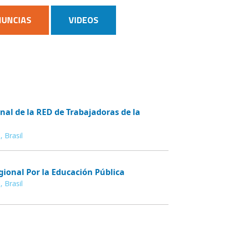
NUNCIAS
VIDEOS
al de la RED de Trabajadoras de la
, Brasil
gional Por la Educación Pública
, Brasil