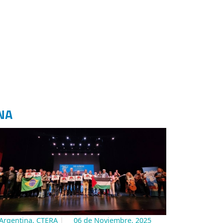
NA
Argentina, CTERA
06 de Noviembre, 2025