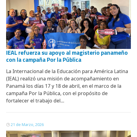
IEAL refuerza su apoyo al magisterio panameño
con la campaña Por la Pública
La Internacional de la Educación para América Latina
(IEAL) realizó una misión de acompañamiento en
Panamá los días 17 y 18 de abril, en el marco de la
campaña Por la Pública, con el propósito de
fortalecer el trabajo del...
21 de Marzo, 2026