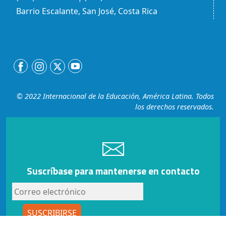
Barrio Escalante, San José, Costa Rica
© 2022 Internacional de la Educación, América Latina. Todos
los derechos reservados.
Suscríbase para mantenerse en contacto