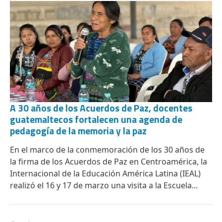
A 30 años de los Acuerdos de Paz, docentes
guatemaltecos fortalecen una agenda de
pedagogía de la memoria y la paz
En el marco de la conmemoración de los 30 años de
la firma de los Acuerdos de Paz en Centroamérica, la
Internacional de la Educación América Latina (IEAL)
realizó el 16 y 17 de marzo una visita a la Escuela...