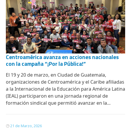
Centroamérica avanza en acciones nacionales
con la campaña “¡Por la Pública!”
El 19 y 20 de marzo, en Ciudad de Guatemala,
organizaciones de Centroamérica y el Caribe afiliadas
a la Internacional de la Educación para América Latina
(IEAL) participaron en una jornada regional de
formación sindical que permitió avanzar en la...
21 de Marzo, 2026