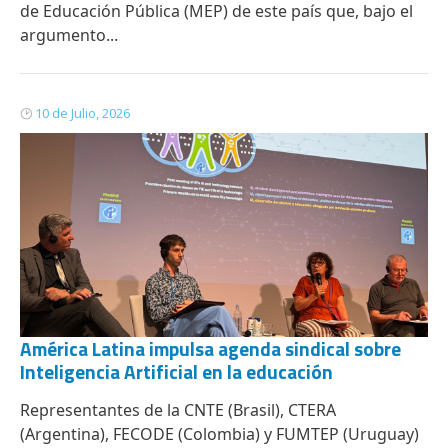
de Educación Pública (MEP) de este país que, bajo el
argumento...
10 de Julio, 2026
América Latina impulsa agenda sindical sobre
Inteligencia Artificial en la educación
Representantes de la CNTE (Brasil), CTERA
(Argentina), FECODE (Colombia) y FUMTEP (Uruguay)