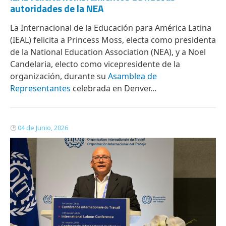
autoridades de la NEA
La Internacional de la Educación para América Latina
(IEAL) felicita a Princess Moss, electa como presidenta
de la National Education Association (NEA), y a Noel
Candelaria, electo como vicepresidente de la
organización, durante su
Asamblea de
Representantes
celebrada en Denver...
04 de Junio, 2026