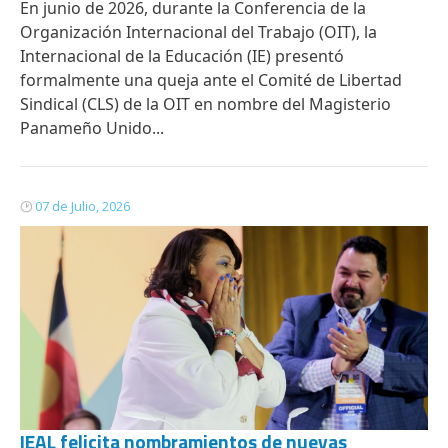
En junio de 2026, durante la Conferencia de la
Organización Internacional del Trabajo (OIT), la
Internacional de la Educación (IE) presentó
formalmente una queja ante el Comité de Libertad
Sindical (CLS) de la OIT en nombre del Magisterio
Panameño Unido...
07 de Julio, 2026
IEAL felicita nombramientos de nuevas