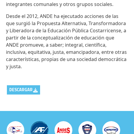
integrantes comunales y otros grupos sociales.
Desde el 2012, ANDE ha ejecutado acciones de las
que surgió la Propuesta Alternativa, Transformadora
y Liberadora de la Educación Pública Costarricense, a
partir de la conceptualización de educación que
ANDE promueve, a saber; integral, científica,
inclusiva, equitativa, justa, emancipadora, entre otras
características, propias de una sociedad democrática
y justa.
DESCARGAR