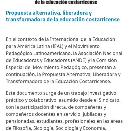
Propuesta alternativa, liberadora y
transformadora de la educación costarricense
En el contexto de la Internacional de la Educación
para América Latina (IEAL) y el Movimiento
Pedagógico Latinoamericano, la Asociación Nacional
de Educadoras y Educadores (ANDE) y la Comisión
Especial del Movimiento Pedagógico, presentan a
continuación, la Propuesta Alternativa, Liberadora y
Transformadora de la Educación Costarricense.
Este documento surge de un trabajo investigativo,
práctico y colaborativo, asumido desde el Sindicato,
con la participación directa, de compañeras y
compañeros docentes en servicio, jubiladas y
pensionadas, estudiantes, profesionales en las áreas
de Filosofía, Sicología, Sociología y Economía,