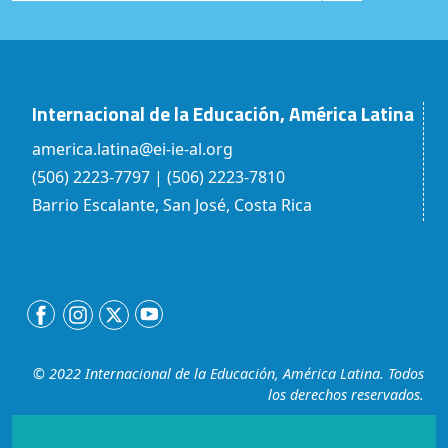
Internacional de la Educación, América Latina
america.latina@ei-ie-al.org
(506) 2223-7797 | (506) 2223-7810
Barrio Escalante, San José, Costa Rica
© 2022 Internacional de la Educación, América Latina. Todos
los derechos reservados.