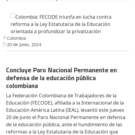
Colombia
20 de Junio, 2024
Concluye Paro Nacional Permanente en
defensa de la educación pública
colombiana
La Federación Colombiana de Trabajadores de la
Educación (FECODE), afiliada a la Internacional de la
Educación América Latina (IEAL), levantó este jueves
20 de junio el Paro Nacional Permanente en defensa
de la educación pública, ante el hundimiento de las
reformas a la Ley Estatutaria de la Educación que