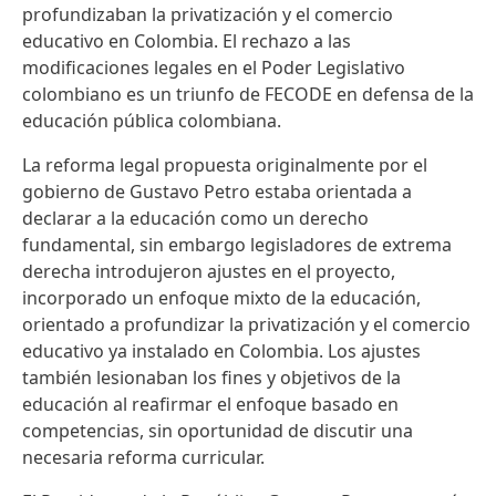
profundizaban la privatización y el comercio
educativo en Colombia. El rechazo a las
modificaciones legales en el Poder Legislativo
colombiano es un triunfo de FECODE en defensa de la
educación pública colombiana.
La reforma legal propuesta originalmente por el
gobierno de Gustavo Petro estaba orientada a
declarar a la educación como un derecho
fundamental, sin embargo legisladores de extrema
derecha introdujeron ajustes en el proyecto,
incorporado un enfoque mixto de la educación,
orientado a profundizar la privatización y el comercio
educativo ya instalado en Colombia. Los ajustes
también lesionaban los fines y objetivos de la
educación al reafirmar el enfoque basado en
competencias, sin oportunidad de discutir una
necesaria reforma curricular.