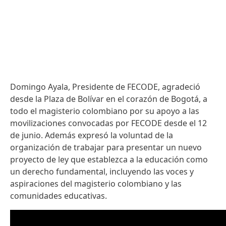
Domingo Ayala, Presidente de FECODE, agradeció
desde la Plaza de Bolívar en el corazón de Bogotá, a
todo el magisterio colombiano por su apoyo a las
movilizaciones convocadas por FECODE desde el 12
de junio. Además expresó la voluntad de la
organización de trabajar para presentar un nuevo
proyecto de ley que establezca a la educación como
un derecho fundamental, incluyendo las voces y
aspiraciones del magisterio colombiano y las
comunidades educativas.