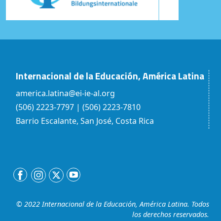
Internacional de la Educación, América Latina
america.latina@ei-ie-al.org
(506) 2223-7797 | (506) 2223-7810
Barrio Escalante, San José, Costa Rica
© 2022 Internacional de la Educación, América Latina. Todos
los derechos reservados.