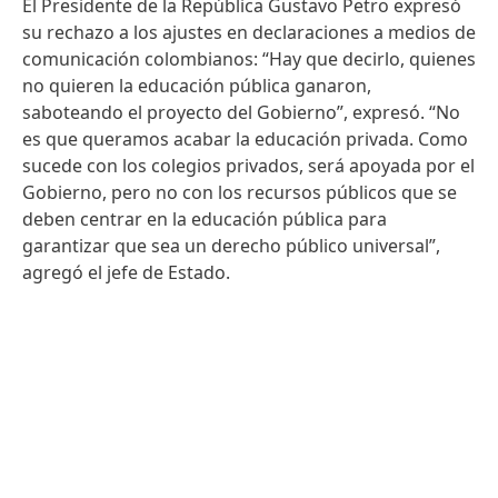
El Presidente de la República Gustavo Petro expresó
su rechazo a los ajustes en declaraciones a medios de
comunicación colombianos: “Hay que decirlo, quienes
no quieren la educación pública ganaron,
saboteando el proyecto del Gobierno”, expresó. “No
es que queramos acabar la educación privada. Como
sucede con los colegios privados, será apoyada por el
Gobierno, pero no con los recursos públicos que se
deben centrar en la educación pública para
garantizar que sea un derecho público universal”,
agregó el jefe de Estado.