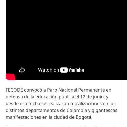
FECODE convocó a Paro Nacional Permanente en
defensa de la educación pública el 12 de junio, y
desde esa fecha se realizaron movilizaciones en los
distintos departamentos de Colombia y gigantescas
manifestaciones en la ciudad de Bogotá.