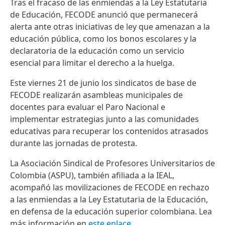
Tras el fracaso de las enmiendas a la Ley Estatutaria
de Educación, FECODE anunció que permanecerá
alerta ante otras iniciativas de ley que amenazan a la
educación pública, como los bonos escolares y la
declaratoria de la educación como un servicio
esencial para limitar el derecho a la huelga.
Este viernes 21 de junio los sindicatos de base de
FECODE realizarán asambleas municipales de
docentes para evaluar el Paro Nacional e
implementar estrategias junto a las comunidades
educativas para recuperar los contenidos atrasados
durante las jornadas de protesta.
La Asociación Sindical de Profesores Universitarios de
Colombia (ASPU), también afiliada a la IEAL,
acompañó las movilizaciones de FECODE en rechazo
a las enmiendas a la Ley Estatutaria de la Educación,
en defensa de la educación superior colombiana. Lea
más información en
este enlace
.