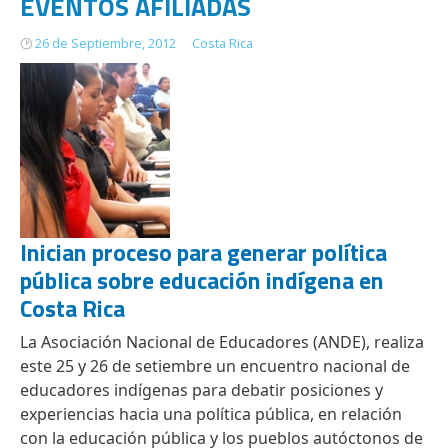
EVENTOS AFILIADAS
26 de Septiembre, 2012
Costa Rica
Inician proceso para generar política
pública sobre educación indígena en
Costa Rica
La Asociación Nacional de Educadores (ANDE), realiza
este 25 y 26 de setiembre un encuentro nacional de
educadores indígenas para debatir posiciones y
experiencias hacia una política pública, en relación
con la educación pública y los pueblos autóctonos de