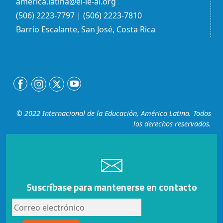
america.latina@ei-ie-al.org
(506) 2223-7797 | (506) 2223-7810
Barrio Escalante, San José, Costa Rica
© 2022 Internacional de la Educación, América Latina. Todos
los derechos reservados.
Suscríbase para mantenerse en contacto