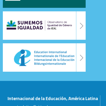
Internacional de la Educación, América Latina