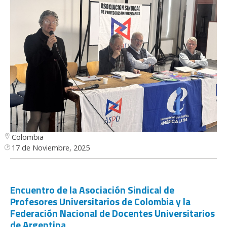
Colombia
17 de Noviembre, 2025
Encuentro de la Asociación Sindical de
Profesores Universitarios de Colombia y la
Federación Nacional de Docentes Universitarios
de Argentina