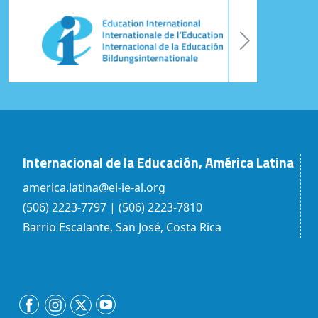
Internacional de la Educación, América Latina
america.latina@ei-ie-al.org
(506) 2223-7797 | (506) 2223-7810
Barrio Escalante, San José, Costa Rica