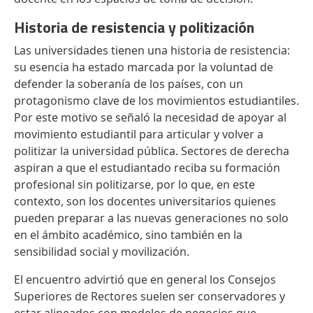
Historia de resistencia y politización
Las universidades tienen una historia de resistencia:
su esencia ha estado marcada por la voluntad de
defender la soberanía de los países, con un
protagonismo clave de los movimientos estudiantiles.
Por este motivo se señaló la necesidad de apoyar al
movimiento estudiantil para articular y volver a
politizar la universidad pública. Sectores de derecha
aspiran a que el estudiantado reciba su formación
profesional sin politizarse, por lo que, en este
contexto, son los docentes universitarios quienes
pueden preparar a las nuevas generaciones no solo
en el ámbito académico, sino también en la
sensibilidad social y movilización.
El encuentro advirtió que en general los Consejos
Superiores de Rectores suelen ser conservadores y