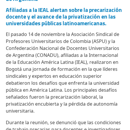
Afiliadas a la IEAL alertan sobre la precarización
docente y el avance de la privatización en las
universidades públicas latinoamericanas.
El pasado 14 de noviembre la Asociación Sindical de
Profesores Universitarios de Colombia (ASPU) y la
Confederación Nacional de Docentes Universitarios
de Argentina (CONADU), afiliadas a la Internacional
de la Educación América Latina (IEAL), realizaron en
Bogotá una jornada de formación en la que líderes
sindicales y expertos en educación superior
debatieron los desafíos que enfrenta la universidad
pública en América Latina. Los principales desafíos
señalados fueron la precarización laboral, la
privatización encubierta y la pérdida de autonomía
universitaria.
Durante la reunión, se denunció que las condiciones
de trabajo precarias para docentes e investigadores