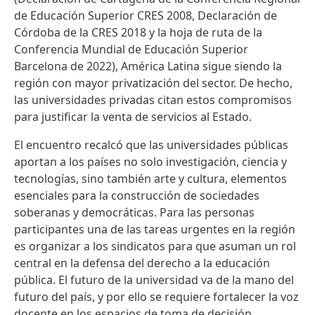
de Educación Superior CRES 2008, Declaración de
Córdoba de la CRES 2018 y la hoja de ruta de la
Conferencia Mundial de Educación Superior
Barcelona de 2022), América Latina sigue siendo la
región con mayor privatización del sector. De hecho,
las universidades privadas citan estos compromisos
para justificar la venta de servicios al Estado.
El encuentro recalcó que las universidades públicas
aportan a los países no solo investigación, ciencia y
tecnologías, sino también arte y cultura, elementos
esenciales para la construcción de sociedades
soberanas y democráticas. Para las personas
participantes una de las tareas urgentes en la región
es organizar a los sindicatos para que asuman un rol
central en la defensa del derecho a la educación
pública. El futuro de la universidad va de la mano del
futuro del país, y por ello se requiere fortalecer la voz
docente en los espacios de toma de decisión.