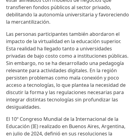
estar alineados con modelos de negocios que
transfieren fondos públicos al sector privado,
debilitando la autonomía universitaria y favoreciendo
la mercantilización.
Las personas participantes también abordaron el
impacto de la virtualidad en la educación superior.
Esta realidad ha llegado tanto a universidades
privadas de bajo costo como a instituciones públicas.
Sin embargo, no se ha desarrollado una pedagogía
relevante para actividades digitales. En la región
persisten problemas como mala conexión y poco
acceso a tecnologías, lo que plantea la necesidad de
discutir la forma y las regulaciones necesarias para
integrar distintas tecnologías sin profundizar las
desigualdades.
El 10º Congreso Mundial de la Internacional de la
Educación (IE) realizado en Buenos Aires, Argentina,
en julio de 2024, definió en sus resoluciones la