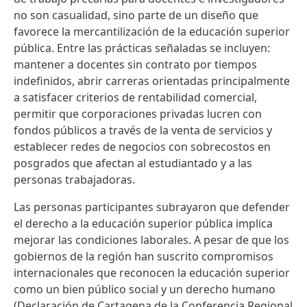
no son casualidad, sino parte de un diseño que
favorece la mercantilización de la educación superior
pública. Entre las prácticas señaladas se incluyen:
mantener a docentes sin contrato por tiempos
indefinidos, abrir carreras orientadas principalmente
a satisfacer criterios de rentabilidad comercial,
permitir que corporaciones privadas lucren con
fondos públicos a través de la venta de servicios y
establecer redes de negocios con sobrecostos en
posgrados que afectan al estudiantado y a las
personas trabajadoras.
Las personas participantes subrayaron que defender
el derecho a la educación superior pública implica
mejorar las condiciones laborales. A pesar de que los
gobiernos de la región han suscrito compromisos
internacionales que reconocen la educación superior
como un bien público social y un derecho humano
(Declaración de Cartagena de la Conferencia Regional