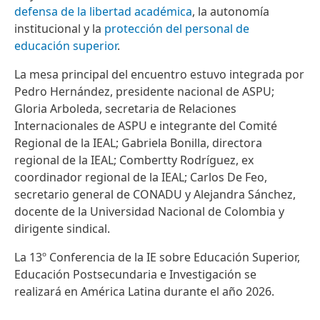
defensa de la libertad académica
, la autonomía
institucional y la
protección del personal de
educación superior
.
La mesa principal del encuentro estuvo integrada por
Pedro Hernández, presidente nacional de ASPU;
Gloria Arboleda, secretaria de Relaciones
Internacionales de ASPU e integrante del Comité
Regional de la IEAL; Gabriela Bonilla, directora
regional de la IEAL; Combertty Rodríguez, ex
coordinador regional de la IEAL; Carlos De Feo,
secretario general de CONADU y Alejandra Sánchez,
docente de la Universidad Nacional de Colombia y
dirigente sindical.
La 13º Conferencia de la IE sobre Educación Superior,
Educación Postsecundaria e Investigación se
realizará en América Latina durante el año 2026.