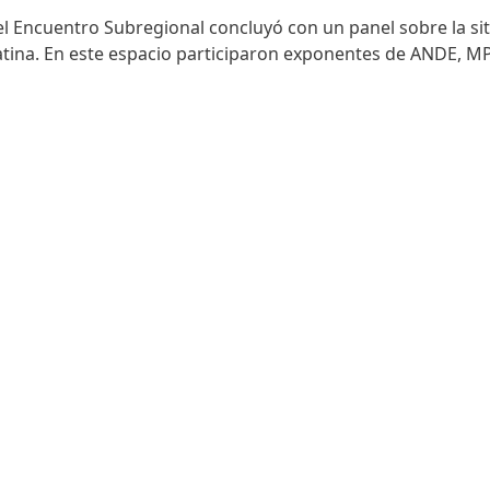
l Encuentro Subregional concluyó con un panel sobre la sit
Latina. En este espacio participaron exponentes de ANDE, 