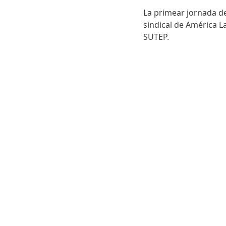
La primear jornada de
sindical de América 
SUTEP.