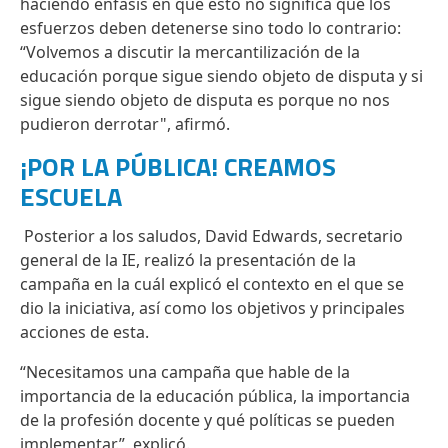
haciendo énfasis en que esto no significa que los
esfuerzos deben detenerse sino todo lo contrario:
“Volvemos a discutir la mercantilización de la
educación porque sigue siendo objeto de disputa y si
sigue siendo objeto de disputa es porque no nos
pudieron derrotar", afirmó.
¡POR LA PÚBLICA! CREAMOS
ESCUELA
Posterior a los saludos, David Edwards, secretario
general de la IE, realizó la presentación de la
campaña en la cuál explicó el contexto en el que se
dio la iniciativa, así como los objetivos y principales
acciones de esta.
“Necesitamos una campaña que hable de la
importancia de la educación pública, la importancia
de la profesión docente y qué políticas se pueden
implementar.”, explicó.