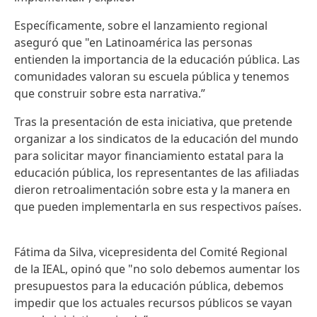
Específicamente, sobre el lanzamiento regional
aseguró que "en Latinoamérica las personas
entienden la importancia de la educación pública. Las
comunidades valoran su escuela pública y tenemos
que construir sobre esta narrativa.”
Tras la presentación de esta iniciativa, que pretende
organizar a los sindicatos de la educación del mundo
para solicitar mayor financiamiento estatal para la
educación pública, los representantes de las afiliadas
dieron retroalimentación sobre esta y la manera en
que pueden implementarla en sus respectivos países.
Fátima da Silva, vicepresidenta del Comité Regional
de la IEAL, opinó que "no solo debemos aumentar los
presupuestos para la educación pública, debemos
impedir que los actuales recursos públicos se vayan