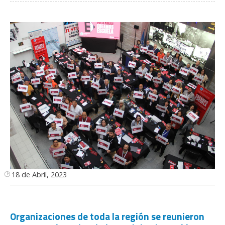
18 de Abril, 2023
Organizaciones de toda la región se reunieron