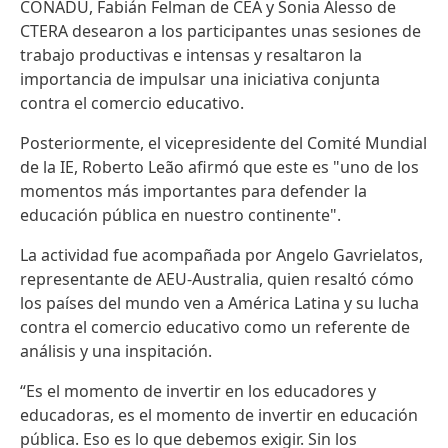
CONADU, Fabián Felman de CEA y Sonia Alesso de
CTERA desearon a los participantes unas sesiones de
trabajo productivas e intensas y resaltaron la
importancia de impulsar una iniciativa conjunta
contra el comercio educativo.
Posteriormente, el vicepresidente del Comité Mundial
de la IE, Roberto Leão afirmó que este es "uno de los
momentos más importantes para defender la
educación pública en nuestro continente".
La actividad fue acompañada por Angelo Gavrielatos,
representante de AEU-Australia, quien resaltó cómo
los países del mundo ven a América Latina y su lucha
contra el comercio educativo como un referente de
análisis y una inspitación.
“Es el momento de invertir en los educadores y
educadoras, es el momento de invertir en educación
pública. Eso es lo que debemos exigir. Sin los