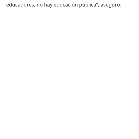
educadores, no hay educación pública”, aseguró.