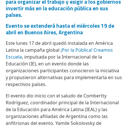
para organizar el trabajo y exigir a los gobiernos
invertir más en la educación pública en sus
países.
Evento se extenderá hasta el miércoles 19 de
abril en Buenos Aires, Argentina
Este lunes 17 de abril quedó instalada en América
Latina la campaña global
¡Por la Pública! Creamos
Escuela
, impulsada por la Internacional de la
Educación (IE), en un evento donde las
organizaciones participantes conocieron la iniciativa
y propusieron alternativas para implementarla en sus
respectivos países.
El evento dio inicio con el saludo de Combertty
Rodríguez, coordinador principal de la Internacional
de la Educación para América Latina (IEAL) y las
organizaciones afiliadas de Argentina como las
anfitrionas del evento. Yamile Sokolovsky de