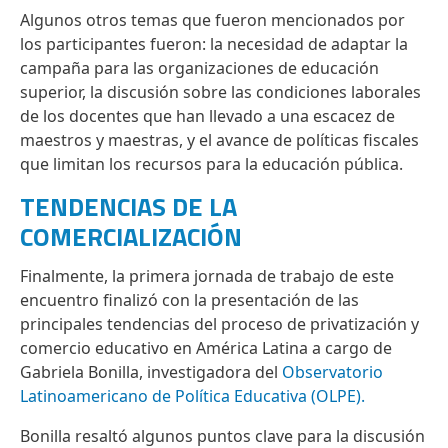
Algunos otros temas que fueron mencionados por
los participantes fueron: la necesidad de adaptar la
campaña para las organizaciones de educación
superior, la discusión sobre las condiciones laborales
de los docentes que han llevado a una escacez de
maestros y maestras, y el avance de políticas fiscales
que limitan los recursos para la educación pública.
TENDENCIAS DE LA
COMERCIALIZACIÓN
Finalmente, la primera jornada de trabajo de este
encuentro finalizó con la presentación de las
principales tendencias del proceso de privatización y
comercio educativo en América Latina a cargo de
Gabriela Bonilla, investigadora del
Observatorio
Latinoamericano de Política Educativa (OLPE).
Bonilla resaltó algunos puntos clave para la discusión