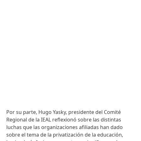
Por su parte, Hugo Yasky, presidente del Comité
Regional de la IEAL reflexionó sobre las distintas
luchas que las organizaciones afiliadas han dado
sobre el tema de la privatización de la educación,