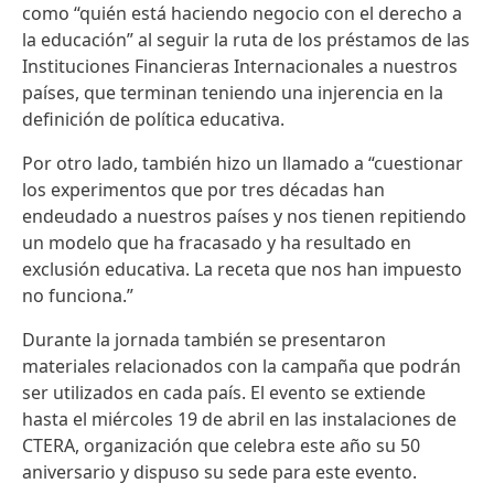
como “quién está haciendo negocio con el derecho a
la educación” al seguir la ruta de los préstamos de las
Instituciones Financieras Internacionales a nuestros
países, que terminan teniendo una injerencia en la
definición de política educativa.
Por otro lado, también hizo un llamado a “cuestionar
los experimentos que por tres décadas han
endeudado a nuestros países y nos tienen repitiendo
un modelo que ha fracasado y ha resultado en
exclusión educativa. La receta que nos han impuesto
no funciona.”
Durante la jornada también se presentaron
materiales relacionados con la campaña que podrán
ser utilizados en cada país. El evento se extiende
hasta el miércoles 19 de abril en las instalaciones de
CTERA, organización que celebra este año su 50
aniversario y dispuso su sede para este evento.