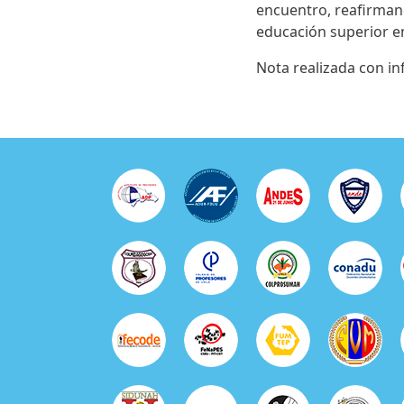
encuentro, reafirman
educación superior e
Nota realizada con i