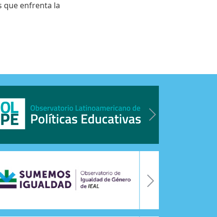
 que enfrenta la