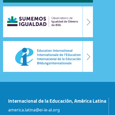
Internacional de la Educación, América Latina
america.latina@ei-ie-al.org