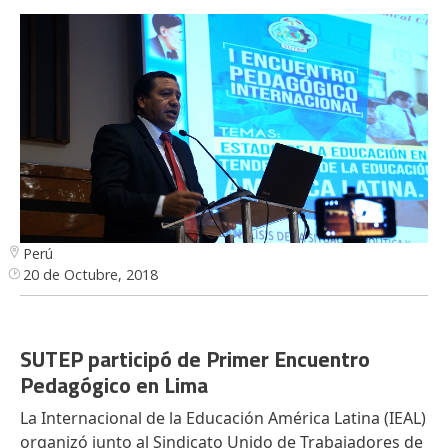
Perú
20 de Octubre, 2018
SUTEP participó de Primer Encuentro
Pedagógico en Lima
La Internacional de la Educación América Latina (IEAL)
organizó junto al Sindicato Unido de Trabajadores de