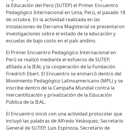
la Educación del Perú (SUTEP) el Primer Encuentro
Pedagógico Internacional en Lima, Perú, el pasado 18
de octubre. En la actividad realizada en las
instalaciones de Derrama Magisterial se presentaron
investigaciones sobre el estado de la educación y
escuelas de bajo costo en el país andino.
El Primer Encuentro Pedagógico Internacional en
Perú se realizó mediante el esfuerzo de SUTEP,
afiliada a la IEAL y la cooperación de la Fundación
Friedrich Ebert. El Encuentro se enmarcó dentro del
Movimiento Pedagógico Latinoamericano (MPL) y se
inscribe dentro de la Campaña Mundial contra la
mercantilización y privatización de la Educación
Pública de la IEAL.
El Encuentro inició con una actividad protocolar que
incluyó las palabras de Alfredo Velásquez, Secretario
General de SUTEP, Luis Espinoza, Secretario de