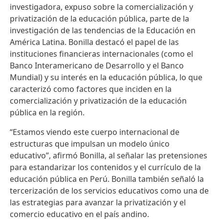
investigadora, expuso sobre la comercialización y
privatización de la educación pública, parte de la
investigación de las tendencias de la Educación en
América Latina. Bonilla destacó el papel de las
instituciones financieras internacionales (como el
Banco Interamericano de Desarrollo y el Banco
Mundial) y su interés en la educación pública, lo que
caracterizó como factores que inciden en la
comercialización y privatización de la educación
pública en la región.
“Estamos viendo este cuerpo internacional de
estructuras que impulsan un modelo único
educativo”, afirmó Bonilla, al señalar las pretensiones
para estandarizar los contenidos y el currículo de la
educación pública en Perú. Bonilla también señaló la
tercerización de los servicios educativos como una de
las estrategias para avanzar la privatización y el
comercio educativo en el país andino.