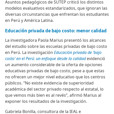
Asuntos pedagógicos de SUTEP criticó los distintos
modelos evaluativos estandarizados, que ignoran las
diversas circunstancias que enfrentan los estudiantes
en Perú y América Latina.
Educación privada de bajo costo: menor calidad
La investigadora Paola Marius presentó los alcances
del estudio sobre las escuelas privadas de bajo costo
en Perú. La investigación
Educación privada de ‘bajo
costo’ en el Perú: un enfoque desde la calidad
evidenció
un aumento considerable de la oferta de opciones
educativas privadas de bajo costo, pese a que estas
no ofrecen un mejor nivel educativo que los centros
públicos. “No existe evidencia de superioridad
académica del sector privado respecto al estatal, lo
que vemos más bien es al revés”, afirmó Marius al
exponer los resultados de la investigación.
Gabriela Bonilla, consultora de la IEAL e