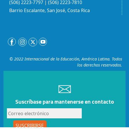
(506) 2223-7797 | (506) 2223-7810
Barrio Escalante, San José, Costa Rica
© 2022 Internacional de la Educación, América Latina. Todos
los derechos reservados.
Suscríbase para mantenerse en contacto