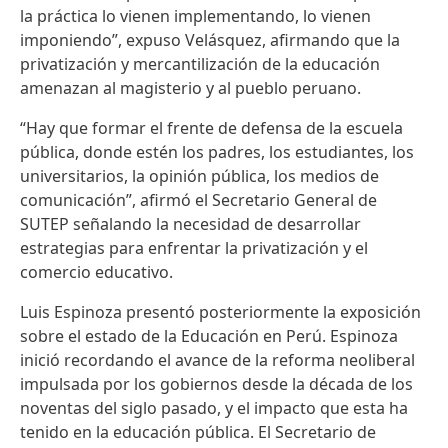
la práctica lo vienen implementando, lo vienen
imponiendo”, expuso Velásquez, afirmando que la
privatización y mercantilización de la educación
amenazan al magisterio y al pueblo peruano.
“Hay que formar el frente de defensa de la escuela
pública, donde estén los padres, los estudiantes, los
universitarios, la opinión pública, los medios de
comunicación”, afirmó el Secretario General de
SUTEP señalando la necesidad de desarrollar
estrategias para enfrentar la privatización y el
comercio educativo.
Luis Espinoza presentó posteriormente la exposición
sobre el estado de la Educación en Perú. Espinoza
inició recordando el avance de la reforma neoliberal
impulsada por los gobiernos desde la década de los
noventas del siglo pasado, y el impacto que esta ha
tenido en la educación pública. El Secretario de