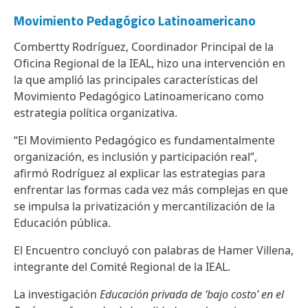
Movimiento Pedagógico Latinoamericano
Combertty Rodríguez, Coordinador Principal de la
Oficina Regional de la IEAL, hizo una intervención en
la que amplió las principales características del
Movimiento Pedagógico Latinoamericano como
estrategia política organizativa.
“El Movimiento Pedagógico es fundamentalmente
organización, es inclusión y participación real”,
afirmó Rodríguez al explicar las estrategias para
enfrentar las formas cada vez más complejas en que
se impulsa la privatización y mercantilización de la
Educación pública.
El Encuentro concluyó con palabras de Hamer Villena,
integrante del Comité Regional de la IEAL.
La investigación
Educación privada de ‘bajo costo’ en el