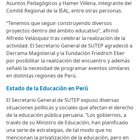
Asuntos Pedagógicos y Hamer Villena, integrante del
Comité Regional de la IEAL, entre otras personas.
“Tenemos que seguir construyendo diversos
proyectos dentro del ámbito educativo”, afirmó
Alfredo Velásquez tras celebrar la realización de la
actividad. El Secretario General de SUTEP agradeció a
Derrama Magisterial y la Fundación Friedrich Eber
por posibilitar la realización del encuentro y además
señaló la necesidad de programar eventos similares
en distintas regiones de Perú.
Estado de la Educación en Perú
El Secretario General de SUTEP expuso diversas
situaciones políticas y sociales que afectan el derecho
de la educación pública peruana. “Los gobiernos, a
través de su Ministro de Educación, han planificado
una serie de estrategias, de tal modo que no
mencionan la privatización de la educación, pero en