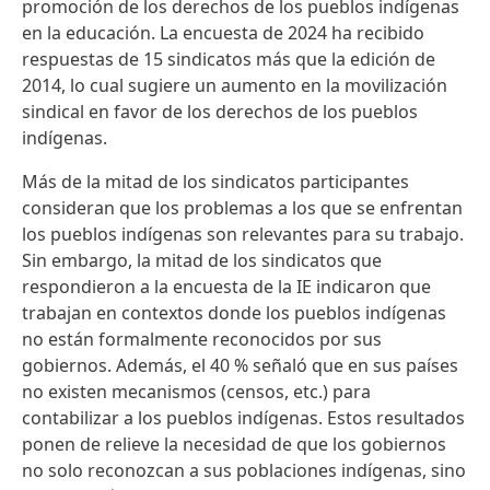
promoción de los derechos de los pueblos indígenas
en la educación. La encuesta de 2024 ha recibido
respuestas de 15 sindicatos más que la edición de
2014, lo cual sugiere un aumento en la movilización
sindical en favor de los derechos de los pueblos
indígenas.
Más de la mitad de los sindicatos participantes
consideran que los problemas a los que se enfrentan
los pueblos indígenas son relevantes para su trabajo.
Sin embargo, la mitad de los sindicatos que
respondieron a la encuesta de la IE indicaron que
trabajan en contextos donde los pueblos indígenas
no están formalmente reconocidos por sus
gobiernos. Además, el 40 % señaló que en sus países
no existen mecanismos (censos, etc.) para
contabilizar a los pueblos indígenas. Estos resultados
ponen de relieve la necesidad de que los gobiernos
no solo reconozcan a sus poblaciones indígenas, sino