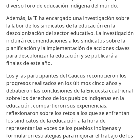
diverso foro de educación indígena del mundo.
Además, la IE ha encargado una investigación sobre
la labor de los sindicatos de la educación en la
descolonización del sector educativo. La investigación
incluirá recomendaciones a los sindicatos sobre la
planificación y la implementación de acciones claves
para descolonizar la educación y se publicará a
finales de este año.
Los y las participantes del Caucus reconocieron los
progresos realizados en los últimos cinco años y
debatieron las conclusiones de la Encuesta cuatrienal
sobre los derechos de los pueblos indígenas en la
educación, compartieron sus experiencias,
reflexionaron sobre los retos a los que se enfrentan
los sindicatos de la educación a la hora de
representar las voces de los pueblos indígenas y
formularon estrategias para mejorar el trabajo de los