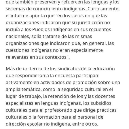
que también preserven y refuercen las lenguas y los
sistemas de conocimiento indígenas. Curiosamente,
el informe apunta que "en los casos en que las
organizaciones indicaron que su jurisdicción no
incluía a los Pueblos Indígenas en sus recuentos
nacionales, solía tratarse de las mismas
organizaciones que indicaron que, en general, las
cuestiones indígenas no eran especialmente
relevantes en sus contextos".
Más de un tercio de los sindicatos de la educación
que respondieron a la encuesta participan
activamente en actividades de promoción sobre una
amplia temática, como la seguridad cultural en el
lugar de trabajo, la retención de los y las docentes
especialistas en lenguas indígenas, los subsidios
culturales para el profesorado que dirige prácticas
culturales o la formación para el personal de
dirección escolar no indígena, entre otros.