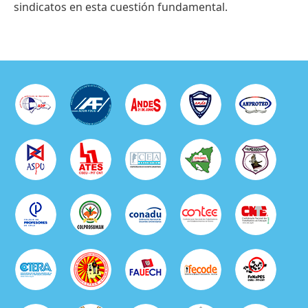
sindicatos en esta cuestión fundamental.