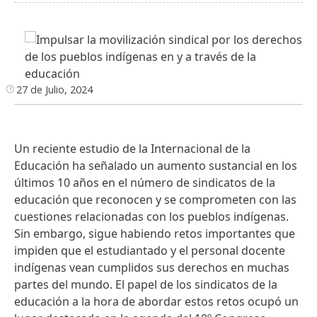
27 de Julio, 2024
Un reciente estudio de la Internacional de la
Educación ha señalado un aumento sustancial en los
últimos 10 años en el número de sindicatos de la
educación que reconocen y se comprometen con las
cuestiones relacionadas con los pueblos indígenas.
Sin embargo, sigue habiendo retos importantes que
impiden que el estudiantado y el personal docente
indígenas vean cumplidos sus derechos en muchas
partes del mundo. El papel de los sindicatos de la
educación a la hora de abordar estos retos ocupó un