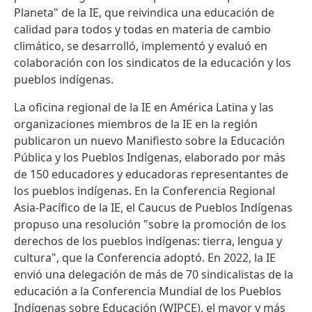
Planeta" de la IE, que reivindica una educación de
calidad para todos y todas en materia de cambio
climático, se desarrolló, implementó y evaluó en
colaboración con los sindicatos de la educación y los
pueblos indígenas.
La oficina regional de la IE en América Latina y las
organizaciones miembros de la IE en la región
publicaron un nuevo Manifiesto sobre la Educación
Pública y los Pueblos Indígenas, elaborado por más
de 150 educadores y educadoras representantes de
los pueblos indígenas. En la Conferencia Regional
Asia-Pacífico de la IE, el Caucus de Pueblos Indígenas
propuso una resolución "sobre la promoción de los
derechos de los pueblos indígenas: tierra, lengua y
cultura", que la Conferencia adoptó. En 2022, la IE
envió una delegación de más de 70 sindicalistas de la
educación a la Conferencia Mundial de los Pueblos
Indígenas sobre Educación (WIPCE), el mayor y más