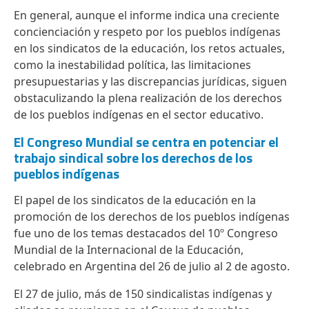
En general, aunque el informe indica una creciente
concienciación y respeto por los pueblos indígenas
en los sindicatos de la educación, los retos actuales,
como la inestabilidad política, las limitaciones
presupuestarias y las discrepancias jurídicas, siguen
obstaculizando la plena realización de los derechos
de los pueblos indígenas en el sector educativo.
El Congreso Mundial se centra en potenciar el
trabajo sindical sobre los derechos de los
pueblos indígenas
El papel de los sindicatos de la educación en la
promoción de los derechos de los pueblos indígenas
fue uno de los temas destacados del 10º Congreso
Mundial de la Internacional de la Educación,
celebrado en Argentina del 26 de julio al 2 de agosto.
El 27 de julio, más de 150 sindicalistas indígenas y