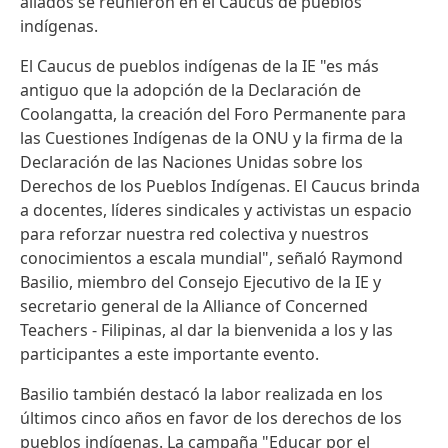
aliados se reunieron en el Caucus de pueblos
indígenas.
El Caucus de pueblos indígenas de la IE "es más
antiguo que la adopción de la Declaración de
Coolangatta, la creación del Foro Permanente para
las Cuestiones Indígenas de la ONU y la firma de la
Declaración de las Naciones Unidas sobre los
Derechos de los Pueblos Indígenas. El Caucus brinda
a docentes, líderes sindicales y activistas un espacio
para reforzar nuestra red colectiva y nuestros
conocimientos a escala mundial", señaló Raymond
Basilio, miembro del Consejo Ejecutivo de la IE y
secretario general de la Alliance of Concerned
Teachers - Filipinas, al dar la bienvenida a los y las
participantes a este importante evento.
Basilio también destacó la labor realizada en los
últimos cinco años en favor de los derechos de los
pueblos indígenas. La campaña "Educar por el