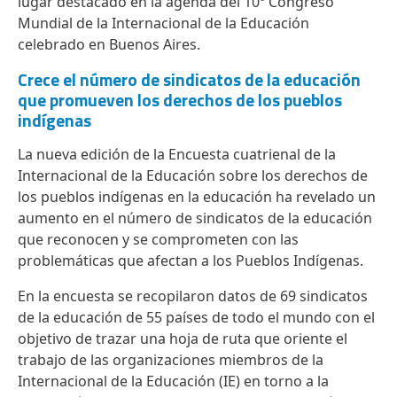
lugar destacado en la agenda del 10º Congreso
Mundial de la Internacional de la Educación
celebrado en Buenos Aires.
Crece el número de sindicatos de la educación
que promueven los derechos de los pueblos
indígenas
La nueva edición de la Encuesta cuatrienal de la
Internacional de la Educación sobre los derechos de
los pueblos indígenas en la educación ha revelado un
aumento en el número de sindicatos de la educación
que reconocen y se comprometen con las
problemáticas que afectan a los Pueblos Indígenas.
En la encuesta se recopilaron datos de 69 sindicatos
de la educación de 55 países de todo el mundo con el
objetivo de trazar una hoja de ruta que oriente el
trabajo de las organizaciones miembros de la
Internacional de la Educación (IE) en torno a la