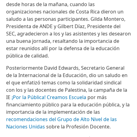
desde horas de la mañana, cuando las
organizaciones nacionales de Costa Rica dieron un
saludo a las personas participantes. Gilda Montero,
Presidenta de ANDE y Gilbert Díaz, Presidente del
SEC, agradecieron a los y las asistentes y les desearon
una buena jornada, resaltando la importancia de
estar reunidos allí por la defensa de la educación
pública de calidad.
Posteriormente David Edwards, Secretario General
de la Internacional de la Educación, dio un saludo en
el que enfatizó temas como la solidaridad sindical
con los y las docentes de Palestina, la campaña de la
IE
¡Por la Pública! Creamos Escuela
por más
financiamiento público para la educación pública, y la
importancia de la implementación de las
recomendaciones del Grupo de Alto Nivel de las
Naciones Unidas
sobre la Profesión Docente.