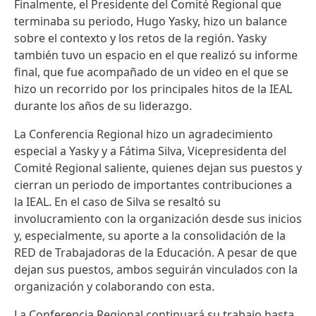
Finalmente, el Presidente del Comité Regional que
terminaba su periodo, Hugo Yasky, hizo un balance
sobre el contexto y los retos de la región. Yasky
también tuvo un espacio en el que realizó su informe
final, que fue acompañado de un video en el que se
hizo un recorrido por los principales hitos de la IEAL
durante los años de su liderazgo.
La Conferencia Regional hizo un agradecimiento
especial a Yasky y a Fátima Silva, Vicepresidenta del
Comité Regional saliente, quienes dejan sus puestos y
cierran un periodo de importantes contribuciones a
la IEAL. En el caso de Silva se resaltó su
involucramiento con la organización desde sus inicios
y, especialmente, su aporte a la consolidación de la
RED de Trabajadoras de la Educación. A pesar de que
dejan sus puestos, ambos seguirán vinculados con la
organización y colaborando con esta.
La Conferencia Regional continuará su trabajo hasta