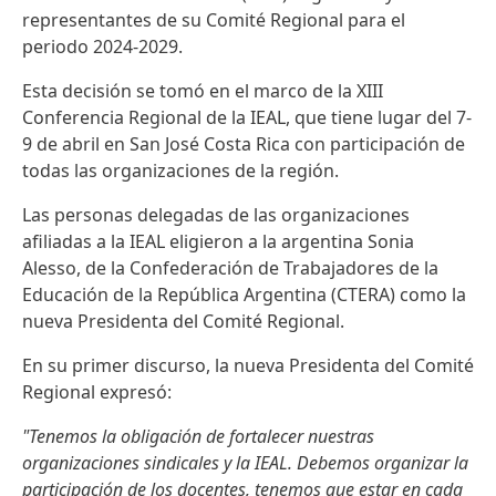
representantes de su Comité Regional para el
periodo 2024-2029.
Esta decisión se tomó en el marco de la XIII
Conferencia Regional de la IEAL, que tiene lugar del 7-
9 de abril en San José Costa Rica con participación de
todas las organizaciones de la región.
Las personas delegadas de las organizaciones
afiliadas a la IEAL eligieron a la argentina Sonia
Alesso, de la Confederación de Trabajadores de la
Educación de la República Argentina (CTERA) como la
nueva Presidenta del Comité Regional.
En su primer discurso, la nueva Presidenta del Comité
Regional expresó:
"Tenemos la obligación de fortalecer nuestras
organizaciones sindicales y la IEAL. Debemos organizar la
participación de los docentes, tenemos que estar en cada