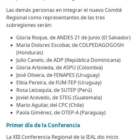
Las demás personas en integrar el nuevo Comité
Regional como representantes de las tres
subregiones serán:
Gloria Roque, de ANDES 21 de Junio (El Salvador)
María Dolores Escobar, de COLPEDAGOGOSH
(Honduras)
Julio Canelo, de ADP (República Dominicana)
Gloria Arboleda, de ASPU (Colombia)
José Olivera, de FENAPES (Uruguay)
Elbia Pereira, de FUM-TEP (Uruguay)
Rosa Leizaquía, de SUTEP (Perú)
Joviel Acevedo, de STEG (Guatemala)
Mario Aguilar, del CPC (Chile)
Paola Giménez, de OTEP-A (Paraguay)
Primer día de la Conferencia
La XIII Conferencia Regional de la IEAL dio inicio