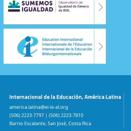
Internacional de la Educación, América Latina
america.latina@ei-ie-al.org
(506) 2223-7797 | (506) 2223-7810
Barrio Escalante, San José, Costa Rica