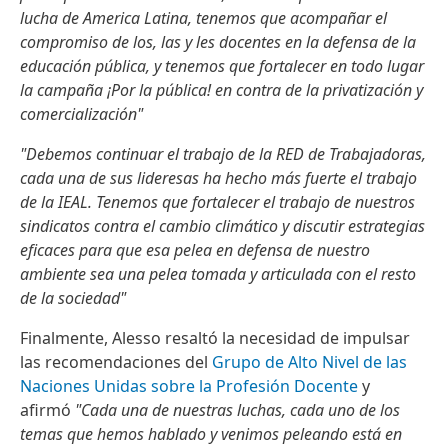
lucha de America Latina, tenemos que acompañar el
compromiso de los, las y les docentes en la defensa de la
educación pública, y tenemos que fortalecer en todo lugar
la campaña ¡Por la pública! en contra de la privatización y
comercialización"
"Debemos continuar el trabajo de la RED de Trabajadoras,
cada una de sus lideresas ha hecho más fuerte el trabajo
de la IEAL. Tenemos que fortalecer el trabajo de nuestros
sindicatos contra el cambio climático y discutir estrategias
eficaces para que esa pelea en defensa de nuestro
ambiente sea una pelea tomada y articulada con el resto
de la sociedad"
Finalmente, Alesso resaltó la necesidad de impulsar
las recomendaciones del
Grupo de Alto Nivel de las
Naciones Unidas sobre la Profesión Docente
y
afirmó
"Cada una de nuestras luchas, cada uno de los
temas que hemos hablado y venimos peleando está en