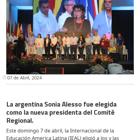
07 de Abril, 2024
La argentina Sonia Alesso fue elegida
como la nueva presidenta del Comité
Regional.
Este domingo 7 de abril, la Internacional de la
Educación America Latina (IEAL) eligió a los y las