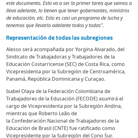
este documento. Esta va a ser la primer tarea que vamos a
lleva adelante, lo tienen que tener gobernantes, ministros
de educación, etc. Esto es casi un programa de lucha y
tenemos que llevarlo adelante todos y todas".
Representación de todas las subregiones
Alesso será acompañada por Yorgina Alvarado, del
Sindicato de Trabajadoras y Trabajadores de la
Educación Costarricense (SEC) de Costa Rica, como
Vicepresidenta por la Subregión de Centroamérica,
Panamá, República Dominicana y Curaçao.
Isabel Olaya de la Federación Colombiana de
Trabajadores de la Educación (FECODE) asumirá el
cargo de Vicepresidenta por la Subregión Andina,
mientras que Roberto Leão de
la Confederación Nacional de Trabajadores de la
Educación de Brasil (CNTE) fue ratificado como
Vicepresidente por la Subregión del Cono Sur.