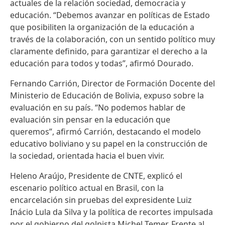
actuales de la relación sociedad, democracia y
educación. “Debemos avanzar en políticas de Estado
que posibiliten la organización de la educación a
través de la colaboración, con un sentido político muy
claramente definido, para garantizar el derecho a la
educación para todos y todas”, afirmó Dourado.
Fernando Carrión, Director de Formación Docente del
Ministerio de Educación de Bolivia, expuso sobre la
evaluación en su país. “No podemos hablar de
evaluación sin pensar en la educación que
queremos”, afirmó Carrión, destacando el modelo
educativo boliviano y su papel en la construcción de
la sociedad, orientada hacia el buen vivir.
Heleno Araújo, Presidente de CNTE, explicó el
escenario político actual en Brasil, con la
encarcelación sin pruebas del expresidente Luiz
Inácio Lula da Silva y la política de recortes impulsada
por el gobierno del golpista Michel Temer. Frente al