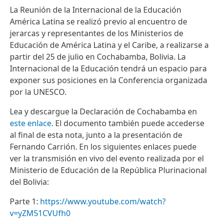
La Reunión de la Internacional de la Educación
América Latina se realizó previo al encuentro de
jerarcas y representantes de los Ministerios de
Educación de América Latina y el Caribe, a realizarse a
partir del 25 de julio en Cochabamba, Bolivia. La
Internacional de la Educación tendrá un espacio para
exponer sus posiciones en la Conferencia organizada
por la UNESCO.
Lea y descargue la Declaración de Cochabamba en
este enlace
. El documento también puede accederse
al final de esta nota, junto a la presentación de
Fernando Carrión. En los siguientes enlaces puede
ver la transmisión en vivo del evento realizada por el
Ministerio de Educación de la República Plurinacional
del Bolivia:
Parte 1:
https://www.youtube.com/watch?
v=yZM51CVUfh0