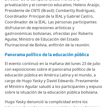
privatización y el comercio educativo; Heleno Araújo,
Presidente de CNTE (Brasil); Combertty Rodríguez,
Coordinador Principal de la IEAL y Gabriel Castro,
Coordinador de la IEAL. Las personas participantes
disfrutaron de expresiones artísticas y
gastronómicas bolivianas, ofrecidas por Roberto
Aguilar, Ministro de Educación del Estado
Plurinacional de Bolivia, anfitrión de la reunión.
Panorama político de la educación pública
El evento continuó en la mañana del lunes 23 de julio
con exposiciones sobre el panorama político de la
educación pública en América Latina y el mundo, a
cargo de Hugo Yasky y David Edwards. Previamente
el Ministro Aguilar saludó a los participantes y expuso
sobre la situación de la educación pública boliviana.
Hugo Yasky denunció la complicidad entre los