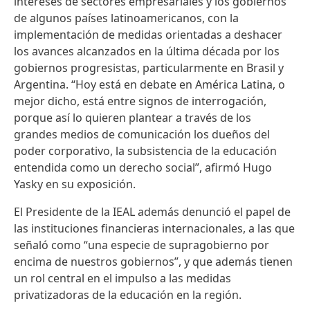
intereses de sectores empresariales y los gobiernos
de algunos países latinoamericanos, con la
implementación de medidas orientadas a deshacer
los avances alcanzados en la última década por los
gobiernos progresistas, particularmente en Brasil y
Argentina. “Hoy está en debate en América Latina, o
mejor dicho, está entre signos de interrogación,
porque así lo quieren plantear a través de los
grandes medios de comunicación los dueños del
poder corporativo, la subsistencia de la educación
entendida como un derecho social”, afirmó Hugo
Yasky en su exposición.
El Presidente de la IEAL además denunció el papel de
las instituciones financieras internacionales, a las que
señaló como “una especie de supragobierno por
encima de nuestros gobiernos”, y que además tienen
un rol central en el impulso a las medidas
privatizadoras de la educación en la región.