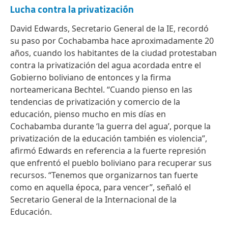
Lucha contra la privatización
David Edwards, Secretario General de la IE, recordó
su paso por Cochabamba hace aproximadamente 20
años, cuando los habitantes de la ciudad protestaban
contra la privatización del agua acordada entre el
Gobierno boliviano de entonces y la firma
norteamericana Bechtel. “Cuando pienso en las
tendencias de privatización y comercio de la
educación, pienso mucho en mis días en
Cochabamba durante ‘la guerra del agua’, porque la
privatización de la educación también es violencia”,
afirmó Edwards en referencia a la fuerte represión
que enfrentó el pueblo boliviano para recuperar sus
recursos. “Tenemos que organizarnos tan fuerte
como en aquella época, para vencer”, señaló el
Secretario General de la Internacional de la
Educación.