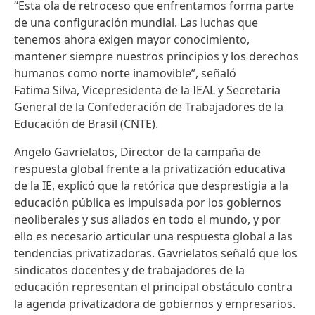
“Esta ola de retroceso que enfrentamos forma parte
de una configuración mundial. Las luchas que
tenemos ahora exigen mayor conocimiento,
mantener siempre nuestros principios y los derechos
humanos como norte inamovible”, señaló
Fatima Silva, Vicepresidenta de la IEAL y Secretaria
General de la Confederación de Trabajadores de la
Educación de Brasil (CNTE).
Angelo Gavrielatos, Director de la campaña de
respuesta global frente a la privatización educativa
de la IE, explicó que la retórica que desprestigia a la
educación pública es impulsada por los gobiernos
neoliberales y sus aliados en todo el mundo, y por
ello es necesario articular una respuesta global a las
tendencias privatizadoras. Gavrielatos señaló que los
sindicatos docentes y de trabajadores de la
educación representan el principal obstáculo contra
la agenda privatizadora de gobiernos y empresarios.