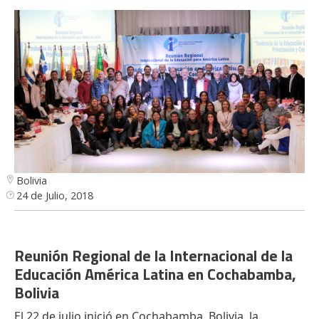
Bolivia
24 de Julio, 2018
Reunión Regional de la Internacional de la
Educación América Latina en Cochabamba,
Bolivia
El 22 de julio inició en Cochabamba, Bolivia, la