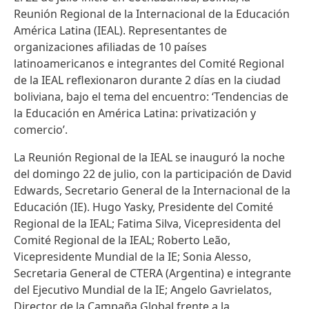
Reunión Regional de la Internacional de la Educación
América Latina (IEAL). Representantes de
organizaciones afiliadas de 10 países
latinoamericanos e integrantes del Comité Regional
de la IEAL reflexionaron durante 2 días en la ciudad
boliviana, bajo el tema del encuentro: ‘Tendencias de
la Educación en América Latina: privatización y
comercio’.
La Reunión Regional de la IEAL se inauguró la noche
del domingo 22 de julio, con la participación de David
Edwards, Secretario General de la Internacional de la
Educación (IE). Hugo Yasky, Presidente del Comité
Regional de la IEAL; Fatima Silva, Vicepresidenta del
Comité Regional de la IEAL; Roberto Leão,
Vicepresidente Mundial de la IE; Sonia Alesso,
Secretaria General de CTERA (Argentina) e integrante
del Ejecutivo Mundial de la IE; Angelo Gavrielatos,
Director de la Campaña Global frente a la