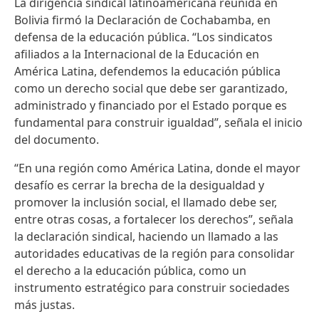
La dirigencia sindical latinoamericana reunida en
Bolivia firmó la Declaración de Cochabamba, en
defensa de la educación pública. “Los sindicatos
afiliados a la Internacional de la Educación en
América Latina, defendemos la educación pública
como un derecho social que debe ser garantizado,
administrado y financiado por el Estado porque es
fundamental para construir igualdad”, señala el inicio
del documento.
“En una región como América Latina, donde el mayor
desafío es cerrar la brecha de la desigualdad y
promover la inclusión social, el llamado debe ser,
entre otras cosas, a fortalecer los derechos”, señala
la declaración sindical, haciendo un llamado a las
autoridades educativas de la región para consolidar
el derecho a la educación pública, como un
instrumento estratégico para construir sociedades
más justas.