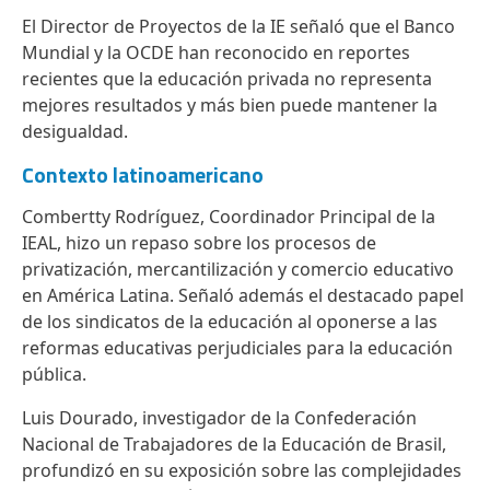
El Director de Proyectos de la IE señaló que el Banco
Mundial y la OCDE han reconocido en reportes
recientes que la educación privada no representa
mejores resultados y más bien puede mantener la
desigualdad.
Contexto latinoamericano
Combertty Rodríguez, Coordinador Principal de la
IEAL, hizo un repaso sobre los procesos de
privatización, mercantilización y comercio educativo
en América Latina. Señaló además el destacado papel
de los sindicatos de la educación al oponerse a las
reformas educativas perjudiciales para la educación
pública.
Luis Dourado, investigador de la Confederación
Nacional de Trabajadores de la Educación de Brasil,
profundizó en su exposición sobre las complejidades