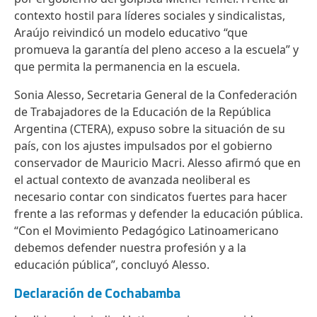
contexto hostil para líderes sociales y sindicalistas,
Araújo reivindicó un modelo educativo “que
promueva la garantía del pleno acceso a la escuela” y
que permita la permanencia en la escuela.
Sonia Alesso, Secretaria General de la Confederación
de Trabajadores de la Educación de la República
Argentina (CTERA), expuso sobre la situación de su
país, con los ajustes impulsados por el gobierno
conservador de Mauricio Macri. Alesso afirmó que en
el actual contexto de avanzada neoliberal es
necesario contar con sindicatos fuertes para hacer
frente a las reformas y defender la educación pública.
“Con el Movimiento Pedagógico Latinoamericano
debemos defender nuestra profesión y a la
educación pública”, concluyó Alesso.
Declaración de Cochabamba