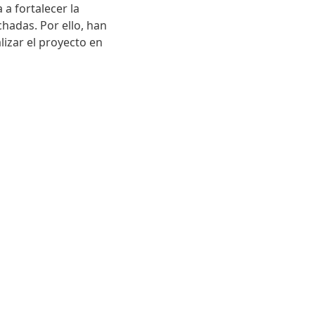
a fortalecer la
chadas. Por ello, han
lizar el proyecto en