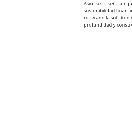
Asimismo, señalan qu
sostenibilidad financi
reiterado la solicitu
profundidad y constr