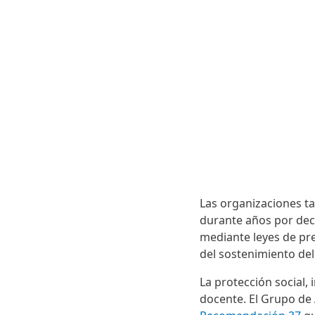
Las organizaciones ta
durante años por dec
mediante leyes de pr
del sostenimiento del 
La protección social,
docente. El Grupo de 