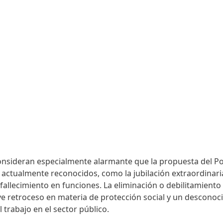
onsideran especialmente alarmante que la propuesta del Po
actualmente reconocidos, como la jubilación extraordinari
 fallecimiento en funciones. La eliminación o debilitamiento
e retroceso en materia de protección social y un desconoc
 trabajo en el sector público.