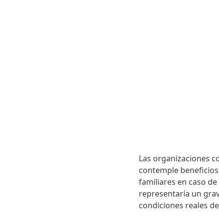
Las organizaciones c
contemple beneficios 
familiares en caso de
representaría un grav
condiciones reales del