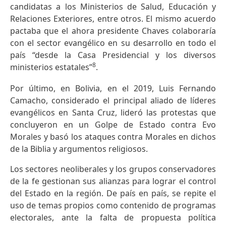
candidatas a los Ministerios de Salud, Educación y
Relaciones Exteriores, entre otros. El mismo acuerdo
pactaba que el ahora presidente Chaves colaboraría
con el sector evangélico en su desarrollo en todo el
país “desde la Casa Presidencial y los diversos
8
ministerios estatales”
.
Por último, en Bolivia, en el 2019, Luis Fernando
Camacho, considerado el principal aliado de líderes
evangélicos en Santa Cruz, lideró las protestas que
concluyeron en un Golpe de Estado contra Evo
Morales y basó los ataques contra Morales en dichos
de la Biblia y argumentos religiosos.
Los sectores neoliberales y los grupos conservadores
de la fe gestionan sus alianzas para lograr el control
del Estado en la región. De país en país, se repite el
uso de temas propios como contenido de programas
electorales, ante la falta de propuesta política