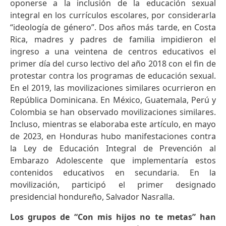
oponerse a la inclusión de la educación sexual
integral en los currículos escolares, por considerarla
“ideología de género”. Dos años más tarde, en Costa
Rica, madres y padres de familia impidieron el
ingreso a una veintena de centros educativos el
primer día del curso lectivo del año 2018 con el fin de
protestar contra los programas de educación sexual.
En el 2019, las movilizaciones similares ocurrieron en
República Dominicana. En México, Guatemala, Perú y
Colombia se han observado movilizaciones similares.
Incluso, mientras se elaboraba este artículo, en mayo
de 2023, en Honduras hubo manifestaciones contra
la Ley de Educación Integral de Prevención al
Embarazo Adolescente que implementaría estos
contenidos educativos en secundaria. En la
movilización, participó el primer designado
presidencial hondureño, Salvador Nasralla.
Los grupos de “Con mis hijos no te metas” han