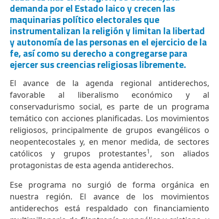
demanda por el Estado laico y crecen las
maquinarias político electorales que
instrumentalizan la religión y limitan la libertad
y autonomía de las personas en el ejercicio de la
fe, así como su derecho a congregarse para
ejercer sus creencias religiosas libremente.
El avance de la agenda regional antiderechos,
favorable al liberalismo económico y al
conservadurismo social, es parte de un programa
temático con acciones planificadas. Los movimientos
religiosos, principalmente de grupos evangélicos o
neopentecostales y, en menor medida, de sectores
1
católicos y grupos protestantes
, son aliados
protagonistas de esta agenda antiderechos.
Ese programa no surgió de forma orgánica en
nuestra región. El avance de los movimientos
antiderechos está respaldado con financiamiento