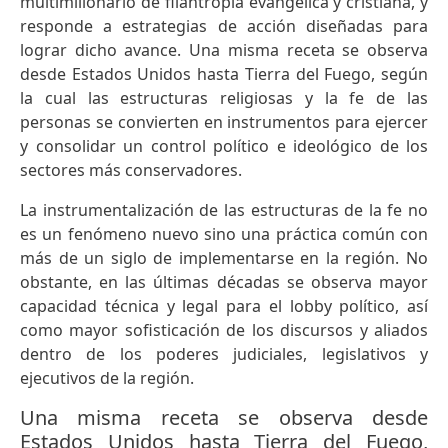
multimillonario de filantropía evangélica y cristiana, y
responde a estrategias de acción diseñadas para
lograr dicho avance. Una misma receta se observa
desde Estados Unidos hasta Tierra del Fuego, según
la cual las estructuras religiosas y la fe de las
personas se convierten en instrumentos para ejercer
y consolidar un control político e ideológico de los
sectores más conservadores.
La instrumentalización de las estructuras de la fe no
es un fenómeno nuevo sino una práctica común con
más de un siglo de implementarse en la región. No
obstante, en las últimas décadas se observa mayor
capacidad técnica y legal para el lobby político, así
como mayor sofisticación de los discursos y aliados
dentro de los poderes judiciales, legislativos y
ejecutivos de la región.
Una misma receta se observa desde
Estados Unidos hasta Tierra del Fuego,