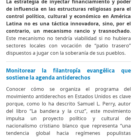
La estrategia de inyectar financiamiento y poder
de influencia en las estructuras religiosas para el
control político, cultural y económico en América
Latina no es una táctica innovadora, sino, por el
contrario, un mecanismo rancio y trasnochado
.
Este mecanismo no tendría viabilidad si no hubiera
sectores locales con vocación de “patio trasero”
dispuestos a jugar con la soberanía de sus pueblos.
Monitorear la filantropía evangélica que
sostiene la agenda antiderechos
Conocer cómo se organiza el programa del
movimiento antiderechos en Estados Unidos es clave
porque, como lo ha descrito Samuel L. Perry, autor
del libro “La bandera y la cruz”, este movimiento
impulsa un proyecto político y cultural de
nacionalismo cristiano blanco que representa “una
tendencia global hacia regímenes populistas