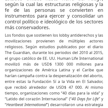
según la cual las estructuras religiosas y la
fe de las personas se convierten en
instrumentos para ejercer y consolidar un
control político e ideológico de los sectores
más conservadores.
Los fondos que sostienen los lobby antiderechos y las
movilizaciones provienen de múltiples actores
religiosos. Según estudios publicados por el diario
The Guardian, durante los periodos del 2010 al 2015,
el grupo católico de EE. UU. Human Life International
movilizó más de USD$ 1300 000 millones para
organizaciones de América Latina y el Caribe que
harían campaña contra la despenalización del aborto,
entre estas la Fundación Sí a la Vida en El Salvador,
que recibió alrededor de USD$ 47 000. Al mismo
tiempo, organizaciones como “40 días para la vida” y
“Latido del corazón Internacional” (“
40 Days for Life
” y
“
Heartbeat International
”) desarrollaron una estrategia