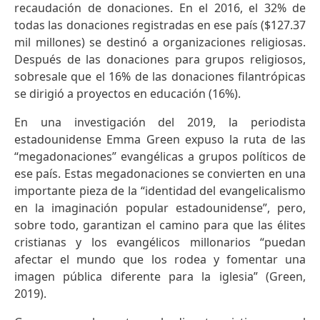
recaudación de donaciones. En el 2016, el 32% de
todas las donaciones registradas en ese país ($127.37
mil millones) se destinó a organizaciones religiosas.
Después de las donaciones para grupos religiosos,
sobresale que el 16% de las donaciones filantrópicas
se dirigió a proyectos en educación (16%).
En una investigación del 2019, la periodista
estadounidense Emma Green expuso la ruta de las
“megadonaciones” evangélicas a grupos políticos de
ese país. Estas megadonaciones se convierten en una
importante pieza de la “identidad del evangelicalismo
en la imaginación popular estadounidense”, pero,
sobre todo, garantizan el camino para que las élites
cristianas y los evangélicos millonarios “puedan
afectar el mundo que los rodea y fomentar una
imagen pública diferente para la iglesia” (Green,
2019).