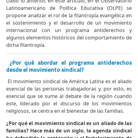
Dado lo anterior, en este artículo, en el Observatorio
Latinoamericano de Política Educativa (OLPE) se
propone analizar el rol de la filantropía evangélica en
el sostenimiento y el desarrollo de un movimiento
internacional con un programa antiderechos y
algunos elementos históricos del comportamiento de
dicha filantropía.
¿Por qué abordar el programa antiderechos
desde el movimiento sindical?
El movimiento sindical de América Latina es el aliado
esencial de las personas trabajadoras y, por esto, es
esencial que se sume al debate de la región cuando
este, liderado por el discurso de los movimientos
religiosos, se centra en el bienestar de las familias.
¿Por qué el movimiento sindical es un aliado de las
familias? Hace más de un siglo, la agenda sindical