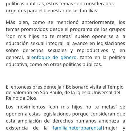
políticas públicas, estos temas son considerados
urgentes para el bienestar de las familias.
Más bien, como se mencionó anteriormente, los
temas promovidos desde el programa de los grupos
“con mis hijos no te metas” suelen oponerse a la
educación sexual integral, al avance en legislaciones
sobre derechos sexuales y reproductivos y, en
general, al
enfoque de género
, tanto en la política
educativa, como en otras políticas públicas.
El entonces presidente Jair Bolsonaro visita el Templo
de Salomón en São Paulo, de la Iglesia Universal del
Reino de Dios.
Los movimientos “con mis hijos no te metas” se
oponen a estas legislaciones porque consideran que
esta ampliación de derechos humanos amenaza la
existencia de la
familia
heteroparental
(mujer y