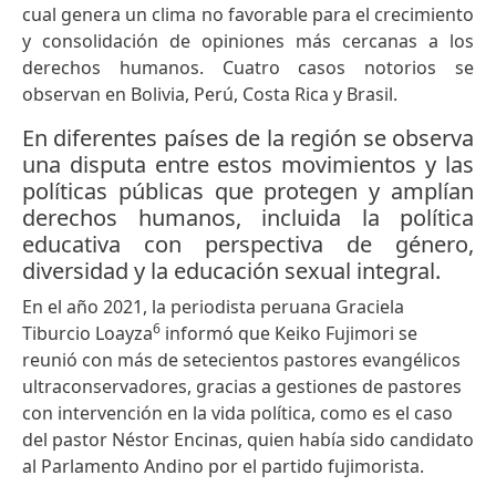
cual genera un clima no favorable para el crecimiento
y consolidación de opiniones más cercanas a los
derechos humanos. Cuatro casos notorios se
observan en Bolivia, Perú, Costa Rica y Brasil.
En diferentes países de la región se observa
una disputa entre estos movimientos y las
políticas públicas que protegen y amplían
derechos humanos, incluida la política
educativa con perspectiva de género,
diversidad y la educación sexual integral.
En el año 2021, la periodista peruana Graciela
6
Tiburcio Loayza
informó que Keiko Fujimori se
reunió con más de setecientos pastores evangélicos
ultraconservadores, gracias a gestiones de pastores
con intervención en la vida política, como es el caso
del pastor Néstor Encinas, quien había sido candidato
al Parlamento Andino por el partido fujimorista.