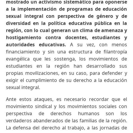
mostrado un activismo sistemático para oponerse
a la implementación de programas de educación
sexual integral con perspectiva de género y de
diversidad en la política educativa pública en la
región, con lo cual generan un clima de amenaza y
hostigamiento contra docentes, estudiantes y
autoridades educativas.
A su vez, con menos
financiamiento y sin una estructura de filantropía
evangélica que les sostenga, los movimientos de
estudiantes en la región han desarrollado sus
propias movilizaciones, en su caso, para defender y
exigir el cumplimiento de su derecho a la educación
sexual integral.
Ante estos ataques, es necesario recordar que el
movimiento sindical y los movimientos sociales con
perspectiva de derechos humanos son los
verdaderos abanderados de las familias de la región.
La defensa del derecho al trabajo, a las jornadas de