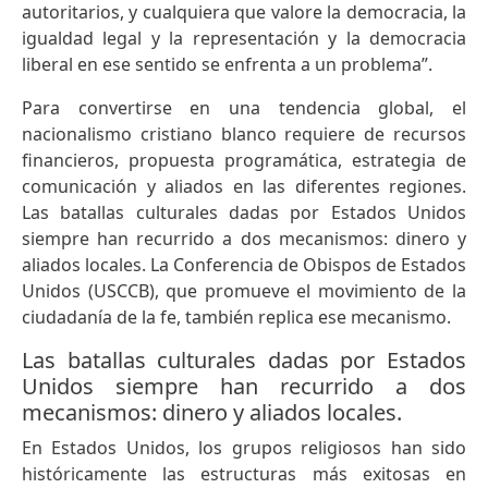
autoritarios, y cualquiera que valore la democracia, la
igualdad legal y la representación y la democracia
liberal en ese sentido se enfrenta a un problema”.
Para convertirse en una tendencia global, el
nacionalismo cristiano blanco requiere de recursos
financieros, propuesta programática, estrategia de
comunicación y aliados en las diferentes regiones.
Las batallas culturales dadas por Estados Unidos
siempre han recurrido a dos mecanismos: dinero y
aliados locales. La Conferencia de Obispos de Estados
Unidos (USCCB), que promueve el movimiento de la
ciudadanía de la fe, también replica ese mecanismo.
Las batallas culturales dadas por Estados
Unidos siempre han recurrido a dos
mecanismos: dinero y aliados locales.
En Estados Unidos, los grupos religiosos han sido
históricamente las estructuras más exitosas en