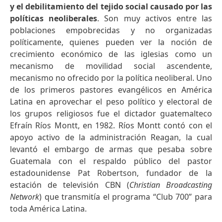
y el debilitamiento del tejido social causado por las
políticas neoliberales
. Son muy activos entre las
poblaciones empobrecidas y no organizadas
políticamente, quienes pueden ver la noción de
crecimiento económico de las iglesias como un
mecanismo de movilidad social ascendente,
mecanismo no ofrecido por la política neoliberal. Uno
de los primeros pastores evangélicos en América
Latina en aprovechar el peso político y electoral de
los grupos religiosos fue el dictador guatemalteco
Efraín Ríos Montt, en 1982. Ríos Montt contó con el
apoyo activo de la administración Reagan, la cual
levantó el embargo de armas que pesaba sobre
Guatemala con el respaldo público del pastor
estadounidense Pat Robertson, fundador de la
estación de televisión CBN (
Christian Broadcasting
Network
) que transmitía el programa “Club 700” para
toda América Latina.