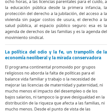
ocho horas, a las licencias parentales para el cuido, a
la educación pública desde la primera infancia, la
protección del derecho a la jubilación, del acceso a la
vivienda sin pagar costos de usura, el derecho a la
salud pública, al espacio público seguro: esa es la
agenda de derechos de las familias y es la agenda del
movimiento sindical.
La política del odio y la fe, un trampolín de la
economía neoliberal y la mirada conservadora
El programa continental promovido por grupos
religiosos no aborda la falta de políticas para el
balance vida familiar y trabajo o la necesidad de
mejorar las licencias de maternidad y paternidad, ni
mucho menos el impacto del desempleo o de los
bajos salarios, ni tampoco la grave desigualdad en la
distribución de la riqueza que afecta a las familias, ni
mucho menos. Desde el punto de vista de las