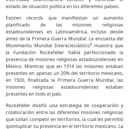
estado de situación política en los diferentes países.
Existen récords que manifiestan un aumento
planificado de las misiones religiosas
estadounidenses en Latinoamérica, incluso desde
antes de la Primera Guerra Mundial. La encuesta del
9
Movimiento Mundial Intereclesiástico
muestra que
la Fundación Rockefeller había perfeccionado la
presencia de misiones religiosas estadounidenses en
México. Mientras que en 1914 las misiones estaban
presentes en apenas un 20% del territorio mexicano,
en 1920, finalizada la Primera Guerra Mundial, las
misiones religiosas estadounidenses estaban
presentes en todo el país.
Rockefeller diseñó una estrategia de cooperación y
colaboración entre las diferentes misiones religiosas
que solían competir en territorios, la cual les permitió
quintuplicar su presencia en el territorio mexicano. La