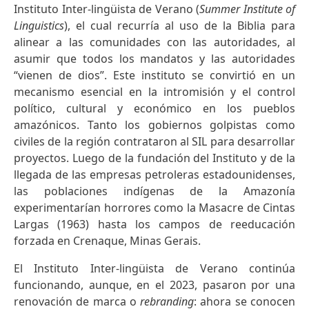
Instituto Inter-lingüista de Verano (
Summer Institute of
Linguistics
), el cual recurría al uso de la Biblia para
alinear a las comunidades con las autoridades, al
asumir que todos los mandatos y las autoridades
“vienen de dios”. Este instituto se convirtió en un
mecanismo esencial en la intromisión y el control
político, cultural y económico en los pueblos
amazónicos. Tanto los gobiernos golpistas como
civiles de la región contrataron al SIL para desarrollar
proyectos. Luego de la fundación del Instituto y de la
llegada de las empresas petroleras estadounidenses,
las poblaciones indígenas de la Amazonía
experimentarían horrores como la Masacre de Cintas
Largas (1963) hasta los campos de reeducación
forzada en Crenaque, Minas Gerais.
El Instituto Inter-lingüista de Verano continúa
funcionando, aunque, en el 2023, pasaron por una
renovación de marca o
rebranding
: ahora se conocen