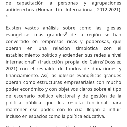
de capacitación a personas y agrupaciones
antiderechos (Human Life International, 2012-2021).
2
Existen vastos análisis sobre cómo las iglesias
3
evangélicas más grandes
de la región se han
convertido en “empresas ricas y poderosas, que
operan en una relación simbiótica con el
establecimiento político y extienden sus redes a nivel
internacional” (traducción propia de Cairns´Dossier,
2021) con el respaldo de fondos de donaciones y
financiamiento. Así, las iglesias evangélicas grandes
operan como estructuras empresariales con mucho
poder económico y con objetivos claros sobre el tipo
de escenario político electoral y de gestión de la
política pública que les resulta funcional para
mantener ese poder, con lo cual llegan a influir
incluso en espacios como la política educativa.