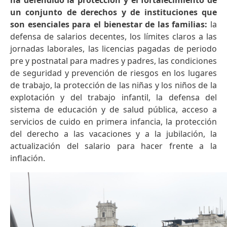
ha defendido la protección y el fortalecimiento de
un conjunto de derechos y de instituciones que
son esenciales para el bienestar de las familias:
la
defensa de salarios decentes, los límites claros a las
jornadas laborales, las licencias pagadas de periodo
pre y postnatal para madres y padres, las condiciones
de seguridad y prevención de riesgos en los lugares
de trabajo, la protección de las niñas y los niños de la
explotación y del trabajo infantil, la defensa del
sistema de educación y de salud pública, acceso a
servicios de cuido en primera infancia, la protección
del derecho a las vacaciones y a la jubilación, la
actualización del salario para hacer frente a la
inflación.