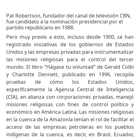
Pat Robertson, fundador del canal de televisión CBN,
fue candidato a la nominación presidencial por el
partido republicano en 1988.
Pero muy previo a esto, incluso desde 1900, se han
registrado iniciativas de los gobiernos de Estados
Unidos y las empresas privadas para instrumentalizar
las misiones religiosas para el control del tercer
mundo. El libro “Hágase tu voluntad” de Gerald Colbi
y Charlotte Dennett, publicado en 1996, recopila
pruebas de cómo los Estados Unidos,
específicamente la Agencia Central de Inteligencia
(CIA), en alianza con corporaciones privadas, manejó
misiones religiosas con fines de control político y
económico en América Latina. Las misiones religiosas
en la cuenca de la Amazonía tenían el rol de facilitar el
acceso de las empresas petroleras en los pueblos
indígenas de la cuenca, es decir, en Brasil, Ecuador,