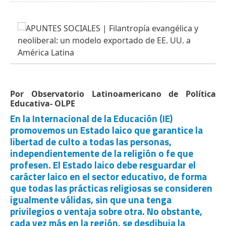
Por Observatorio Latinoamericano de Política
Educativa- OLPE
En la Internacional de la Educación (IE)
promovemos un Estado laico que garantice la
libertad de culto a todas las personas,
independientemente de la religión o fe que
profesen. El Estado laico debe resguardar el
carácter laico en el sector educativo, de forma
que todas las prácticas religiosas se consideren
igualmente válidas, sin que una tenga
privilegios o ventaja sobre otra. No obstante,
cada vez más en la región, se desdibuja la