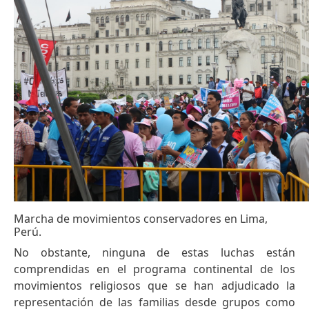
Marcha de movimientos conservadores en Lima,
Perú.
No obstante, ninguna de estas luchas están
comprendidas en el programa continental de los
movimientos religiosos que se han adjudicado la
representación de las familias desde grupos como