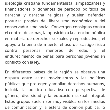
ideología cristiana fundamentalista, simpatizantes y
financiadores o donantes de partidos políticos de
derecha y derecha religiosa y suelen defender
posturas propias del liberalismo económico y del
conservadurismo social. Convergen consignas contra
el control de armas, la oposición a la atención pública
en materia de derechos sexuales y reproductivos, el
apoyo a la pena de muerte, el uso del castigo físico
contra personas menores de edad y el
endurecimiento de penas para personas jóvenes en
conflicto con la ley.
En diferentes países de la región se observa una
disputa entre estos movimientos y las políticas
públicas que protegen y amplían derechos humanos,
incluida la política educativa con perspectiva de
género, diversidad y la educación sexual integral.
Estos grupos suelen ser muy visibles en los medios
de comunicación y la esfera de opinión pública, lo