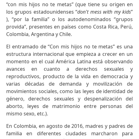
“con mis hijos no te metas” (que tiene su origen en
los grupos estadounidenses “
don't mess with my kids
”
), “por la familia” o los autodenominados “grupos
provida”, presentes en países como Costa Rica, Perú,
Colombia, Argentina y Chile.
El entramado de “Con mis hijos no te metas” es una
estructura internacional que empieza a crecer en un
momento en el cual América Latina está observando
avances en cuanto a derechos sexuales y
reproductivos, producto de la vida en democracia y
varias décadas de demanda y movilización de
movimientos sociales, como las leyes de identidad de
género, derechos sexuales y despenalización del
aborto, leyes de matrimonio entre personas del
mismo sexo, etc.).
En Colombia, en agosto de 2016, madres y padres de
familia en diferentes ciudades marcharon para