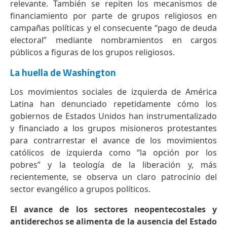
relevante. También se repiten los mecanismos de
financiamiento por parte de grupos religiosos en
campañas políticas y el consecuente “pago de deuda
electoral” mediante nombramientos en cargos
públicos a figuras de los grupos religiosos.
La huella de Washington
Los movimientos sociales de izquierda de América
Latina han denunciado repetidamente cómo los
gobiernos de Estados Unidos han instrumentalizado
y financiado a los grupos misioneros protestantes
para contrarrestar el avance de los movimientos
católicos de izquierda como “la opción por los
pobres” y la teología de la liberación y, más
recientemente, se observa un claro patrocinio del
sector evangélico a grupos políticos.
El avance de los sectores neopentecostales y
antiderechos se alimenta de la ausencia del Estado