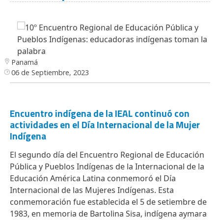
Panamá
06 de Septiembre, 2023
Encuentro indígena de la IEAL continuó con
actividades en el Día Internacional de la Mujer
Indígena
El segundo día del Encuentro Regional de Educación
Pública y Pueblos Indígenas de la Internacional de la
Educación América Latina conmemoró el Día
Internacional de las Mujeres Indígenas. Esta
conmemoración fue establecida el 5 de setiembre de
1983, en memoria de Bartolina Sisa, indígena aymara