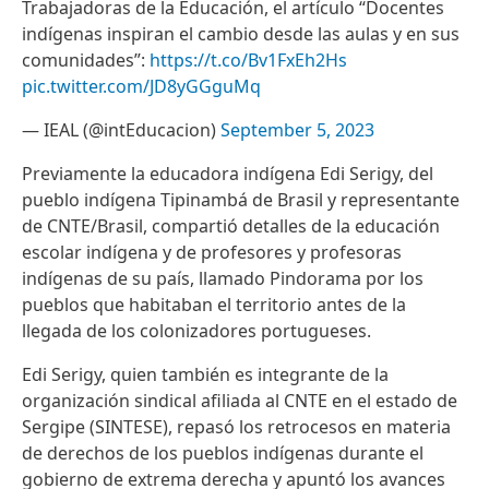
Trabajadoras de la Educación, el artículo “Docentes
indígenas inspiran el cambio desde las aulas y en sus
comunidades”:
https://t.co/Bv1FxEh2Hs
pic.twitter.com/JD8yGGguMq
— IEAL (@intEducacion)
September 5, 2023
Previamente la educadora indígena Edi Serigy, del
pueblo indígena Tipinambá de Brasil y representante
de CNTE/Brasil, compartió detalles de la educación
escolar indígena y de profesores y profesoras
indígenas de su país, llamado Pindorama por los
pueblos que habitaban el territorio antes de la
llegada de los colonizadores portugueses.
Edi Serigy, quien también es integrante de la
organización sindical afiliada al CNTE en el estado de
Sergipe (SINTESE), repasó los retrocesos en materia
de derechos de los pueblos indígenas durante el
gobierno de extrema derecha y apuntó los avances