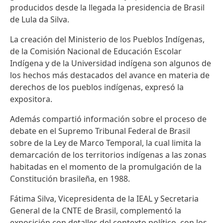
producidos desde la llegada la presidencia de Brasil
de Lula da Silva.
La creación del Ministerio de los Pueblos Indígenas,
de la Comisión Nacional de Educación Escolar
Indígena y de la Universidad indígena son algunos de
los hechos más destacados del avance en materia de
derechos de los pueblos indígenas, expresó la
expositora.
Además compartió información sobre el proceso de
debate en el Supremo Tribunal Federal de Brasil
sobre de la Ley de Marco Temporal, la cual limita la
demarcación de los territorios indígenas a las zonas
habitadas en el momento de la promulgación de la
Constitución brasileña, en 1988.
Fátima Silva, Vicepresidenta de la IEAL y Secretaria
General de la CNTE de Brasil, complementó la
exposición con detalles del contexto político, con los