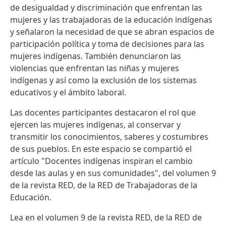
de desigualdad y discriminación que enfrentan las
mujeres y las trabajadoras de la educación indígenas
y señalaron la necesidad de que se abran espacios de
participación política y toma de decisiones para las
mujeres indígenas. También denunciaron las
violencias que enfrentan las niñas y mujeres
indígenas y así como la exclusión de los sistemas
educativos y el ámbito laboral.
Las docentes participantes destacaron el rol que
ejercen las mujeres indígenas, al conservar y
transmitir los conocimientos, saberes y costumbres
de sus pueblos. En este espacio se compartió el
artículo "Docentes indígenas inspiran el cambio
desde las aulas y en sus comunidades", del volumen 9
de la revista RED, de la RED de Trabajadoras de la
Educación.
Lea en el volumen 9 de la revista RED, de la RED de