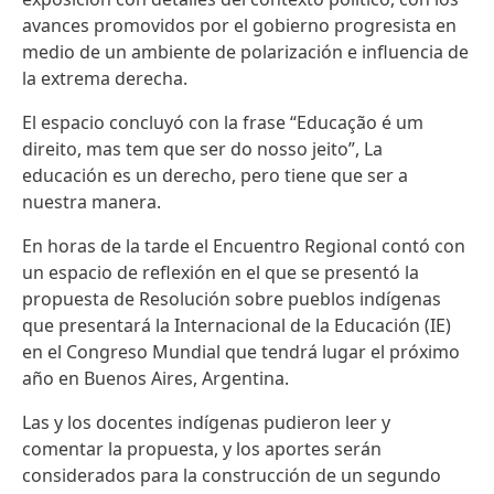
avances promovidos por el gobierno progresista en
medio de un ambiente de polarización e influencia de
la extrema derecha.
El espacio concluyó con la frase “Educação é um
direito, mas tem que ser do nosso jeito”, La
educación es un derecho, pero tiene que ser a
nuestra manera.
En horas de la tarde el Encuentro Regional contó con
un espacio de reflexión en el que se presentó la
propuesta de Resolución sobre pueblos indígenas
que presentará la Internacional de la Educación (IE)
en el Congreso Mundial que tendrá lugar el próximo
año en Buenos Aires, Argentina.
Las y los docentes indígenas pudieron leer y
comentar la propuesta, y los aportes serán
considerados para la construcción de un segundo