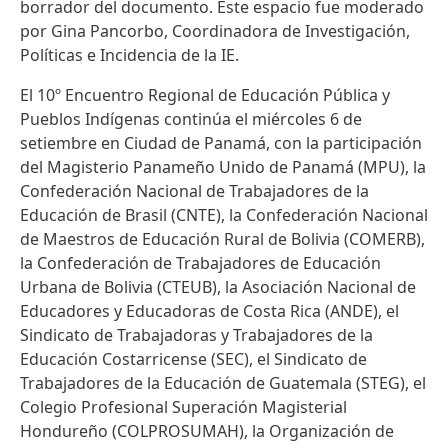
borrador del documento. Este espacio fue moderado
por Gina Pancorbo, Coordinadora de Investigación,
Políticas e Incidencia de la IE.
El 10º Encuentro Regional de Educación Pública y
Pueblos Indígenas continúa el miércoles 6 de
setiembre en Ciudad de Panamá, con la participación
del Magisterio Panameño Unido de Panamá (MPU), la
Confederación Nacional de Trabajadores de la
Educación de Brasil (CNTE), la Confederación Nacional
de Maestros de Educación Rural de Bolivia (COMERB),
la Confederación de Trabajadores de Educación
Urbana de Bolivia (CTEUB), la Asociación Nacional de
Educadores y Educadoras de Costa Rica (ANDE), el
Sindicato de Trabajadoras y Trabajadores de la
Educación Costarricense (SEC), el Sindicato de
Trabajadores de la Educación de Guatemala (STEG), el
Colegio Profesional Superación Magisterial
Hondureño (COLPROSUMAH), la Organización de