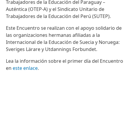
Trabajadores de la Educación del Paraguay –
Auténtica (OTEP-A) y el Sindicato Unitario de
Trabajadores de la Educación del Perú (SUTEP).
Este Encuentro se realizan con el apoyo solidario de
las organizaciones hermanas afiliadas a la
Internacional de la Educación de Suecia y Noruega:
Sveriges Lärare y Utdannings Forbundet.
Lea la información sobre el primer día del Encuentro
en
este enlace
.