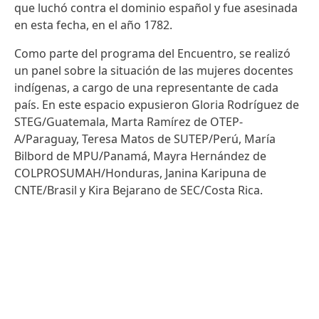
que luchó contra el dominio español y fue asesinada
en esta fecha, en el año 1782.
Como parte del programa del Encuentro, se realizó
un panel sobre la situación de las mujeres docentes
indígenas, a cargo de una representante de cada
país. En este espacio expusieron Gloria Rodríguez de
STEG/Guatemala, Marta Ramírez de OTEP-
A/Paraguay, Teresa Matos de SUTEP/Perú, María
Bilbord de MPU/Panamá, Mayra Hernández de
COLPROSUMAH/Honduras, Janina Karipuna de
CNTE/Brasil y Kira Bejarano de SEC/Costa Rica.