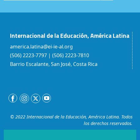
Internacional de la Educación, América Latina
america.latina@ei-ie-al.org
(506) 2223-7797 | (506) 2223-7810
Barrio Escalante, San José, Costa Rica
© 2022 Internacional de la Educación, América Latina. Todos
los derechos reservados.