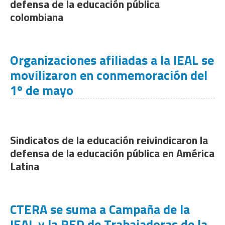
defensa de la educación pública
colombiana
Organizaciones afiliadas a la IEAL se
movilizaron en conmemoración del
1º de mayo
Sindicatos de la educación reivindicaron la
defensa de la educación pública en América
Latina
CTERA se suma a Campaña de la
IEAL y la RED de Trabajadoras de la