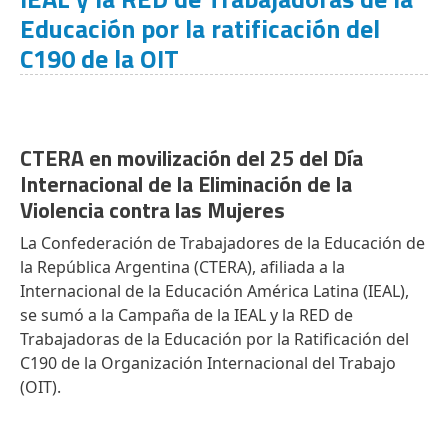
Educación por la ratificación del
C190 de la OIT
CTERA en movilización del 25 del Día
Internacional de la Eliminación de la
Violencia contra las Mujeres
La Confederación de Trabajadores de la Educación de
la República Argentina (CTERA), afiliada a la
Internacional de la Educación América Latina (IEAL),
se sumó a la Campaña de la IEAL y la RED de
Trabajadoras de la Educación por la Ratificación del
C190 de la Organización Internacional del Trabajo
(OIT).