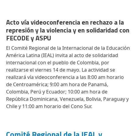
Acto vía videoconferencia en rechazo a la
represión y la violencia y en solidaridad con
FECODE y ASPU
El Comité Regional de la Internacional de la Educación
América Latina (IEAL) invita al acto de solidaridad
internacional con el pueblo de Colombia, por
realizarse el viernes 14 de mayo. La actividad se
realizará vía videoconferencia a las 8:00 am horario
de Centroamérica; 9:00 am hora de Panamá,
Colombia, Perú y Ecuador; 10:00 am hora de
República Dominicana, Venezuela, Bolivia, Paraguay y
Chile y 11:00 am horario del Cono Sur.
Comité Regional de la IEAL y