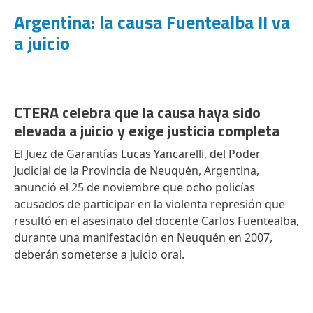
Argentina: la causa Fuentealba II va
a juicio
CTERA celebra que la causa haya sido
elevada a juicio y exige justicia completa
El Juez de Garantías Lucas Yancarelli, del Poder
Judicial de la Provincia de Neuquén, Argentina,
anunció el 25 de noviembre que ocho policías
acusados de participar en la violenta represión que
resultó en el asesinato del docente Carlos Fuentealba,
durante una manifestación en Neuquén en 2007,
deberán someterse a juicio oral.