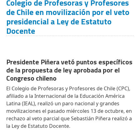
Colegio de Profesoras y Profesores
de Chile en movilización por el veto
presidencial a Ley de Estatuto
Docente
Presidente Piñera vetó puntos específicos
de la propuesta de ley aprobada por el
Congreso chileno
El Colegio de Profesoras y Profesores de Chile (CPC),
afiliado a la Internacional de la Educación América
Latina (IEAL), realizó un paro nacional y grandes
movilizaciones el pasado miércoles 13 de octubre, en
rechazo al veto parcial que Sebastián Piñera realizó a
la Ley de Estatuto Docente.