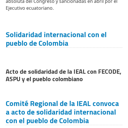
absoluta del Congreso y sancionadas en abril por el
Ejecutivo ecuatoriano.
Solidaridad internacional con el
pueblo de Colombia
Acto de solidaridad de la IEAL con FECODE,
ASPU y el pueblo colombiano
Comité Regional de la IEAL convoca
a acto de solidaridad internacional
con el pueblo de Colombia