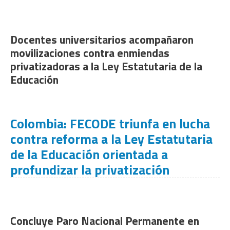
Docentes universitarios acompañaron
movilizaciones contra enmiendas
privatizadoras a la Ley Estatutaria de la
Educación
Colombia: FECODE triunfa en lucha
contra reforma a la Ley Estatutaria
de la Educación orientada a
profundizar la privatización
Concluye Paro Nacional Permanente en