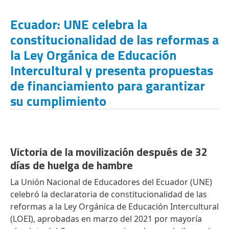
Ecuador: UNE celebra la
constitucionalidad de las reformas a
la Ley Orgánica de Educación
Intercultural y presenta propuestas
de financiamiento para garantizar
su cumplimiento
Victoria de la movilización después de 32
días de huelga de hambre
La Unión Nacional de Educadores del Ecuador (UNE)
celebró la declaratoria de constitucionalidad de las
reformas a la Ley Orgánica de Educación Intercultural
(LOEI), aprobadas en marzo del 2021 por mayoría