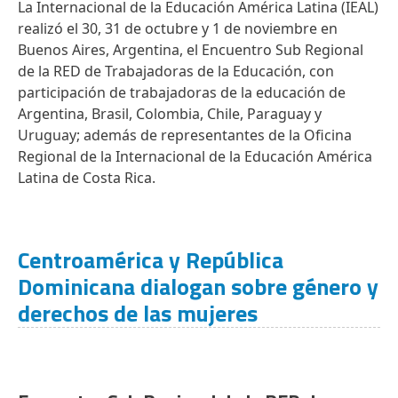
La Internacional de la Educación América Latina (IEAL)
realizó el 30, 31 de octubre y 1 de noviembre en
Buenos Aires, Argentina, el Encuentro Sub Regional
de la RED de Trabajadoras de la Educación, con
participación de trabajadoras de la educación de
Argentina, Brasil, Colombia, Chile, Paraguay y
Uruguay; además de representantes de la Oficina
Regional de la Internacional de la Educación América
Latina de Costa Rica.
Centroamérica y República
Dominicana dialogan sobre género y
derechos de las mujeres