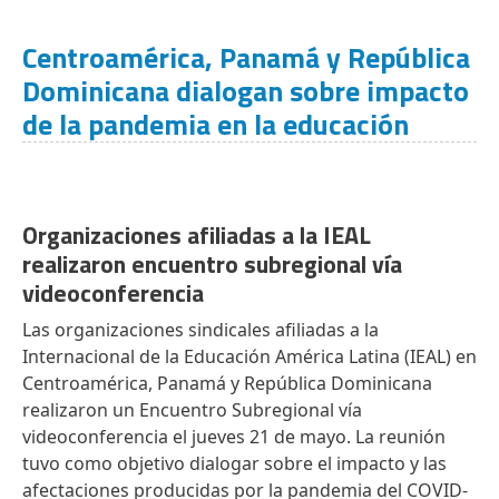
Centroamérica, Panamá y República
Dominicana dialogan sobre impacto
de la pandemia en la educación
Organizaciones afiliadas a la IEAL
realizaron encuentro subregional vía
videoconferencia
Las organizaciones sindicales afiliadas a la
Internacional de la Educación América Latina (IEAL) en
Centroamérica, Panamá y República Dominicana
realizaron un Encuentro Subregional vía
videoconferencia el jueves 21 de mayo. La reunión
tuvo como objetivo dialogar sobre el impacto y las
afectaciones producidas por la pandemia del COVID-