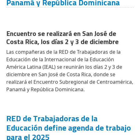
Panamá y República Dominicana
Encuentro se realizará en San José de
Costa Rica, los días 2 y 3 de diciembre
Las compañeras de la RED de Trabajadoras de la
Educación de la Internacional de la Educación
América Latina (IEAL) se reunirán los días 2 y 3 de
diciembre en San José de Costa Rica, donde se
realizará el Encuentro Subregional de Centroamérica,
Panamá y República Dominicana.
RED de Trabajadoras de la
Educación define agenda de trabajo
para el 2025