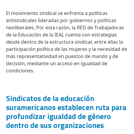
El movimiento sindical se enfrenta a políticas
antisindicales lideradas por gobiernos y políticas
neoliberales. Por esta razón, la RED de Trabajadoras
de la Educación de la IEAL cuenta con estrategias
desde dentro de la estructura sindical, entre ellas la
participación política de las mujeres y la necesidad de
más representatividad en puestos de mando y de
decisión, mediante un acceso en igualdad de
condiciones.
Sindicatos de la educación
suramericanos establecen ruta para
profundizar igualdad de género
dentro de sus organizaciones