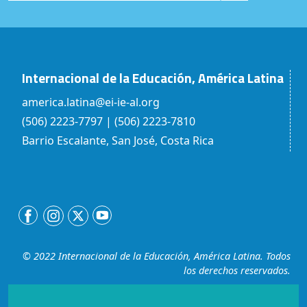
Internacional de la Educación, América Latina
america.latina@ei-ie-al.org
(506) 2223-7797 | (506) 2223-7810
Barrio Escalante, San José, Costa Rica
© 2022 Internacional de la Educación, América Latina. Todos
los derechos reservados.