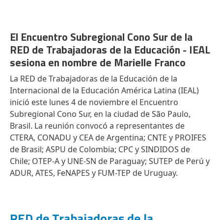
El Encuentro Subregional Cono Sur de la
RED de Trabajadoras de la Educación - IEAL
sesiona en nombre de Marielle Franco
La RED de Trabajadoras de la Educación de la
Internacional de la Educación América Latina (IEAL)
inició este lunes 4 de noviembre el Encuentro
Subregional Cono Sur, en la ciudad de São Paulo,
Brasil. La reunión convocó a representantes de
CTERA, CONADU y CEA de Argentina; CNTE y PROIFES
de Brasil; ASPU de Colombia; CPC y SINDIDOS de
Chile; OTEP-A y UNE-SN de Paraguay; SUTEP de Perú y
ADUR, ATES, FeNAPES y FUM-TEP de Uruguay.
RED de Trabajadoras de la