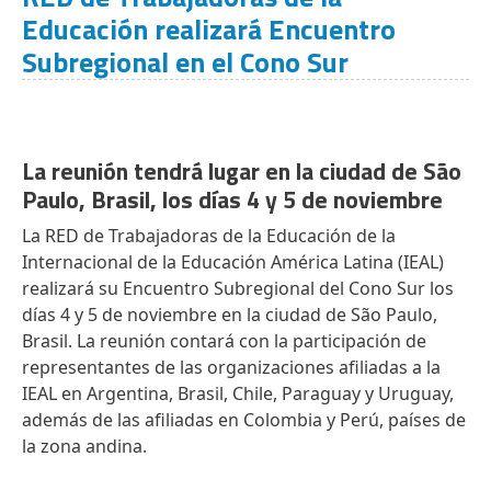
Educación realizará Encuentro
Subregional en el Cono Sur
La reunión tendrá lugar en la ciudad de São
Paulo, Brasil, los días 4 y 5 de noviembre
La RED de Trabajadoras de la Educación de la
Internacional de la Educación América Latina (IEAL)
realizará su Encuentro Subregional del Cono Sur los
días 4 y 5 de noviembre en la ciudad de São Paulo,
Brasil. La reunión contará con la participación de
representantes de las organizaciones afiliadas a la
IEAL en Argentina, Brasil, Chile, Paraguay y Uruguay,
además de las afiliadas en Colombia y Perú, países de
la zona andina.