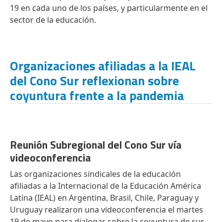
19 en cada uno de los países, y particularmente en el
sector de la educación.
Organizaciones afiliadas a la IEAL
del Cono Sur reflexionan sobre
coyuntura frente a la pandemia
Reunión Subregional del Cono Sur vía
videoconferencia
Las organizaciones sindicales de la educación
afiliadas a la Internacional de la Educación América
Latina (IEAL) en Argentina, Brasil, Chile, Paraguay y
Uruguay realizaron una videoconferencia el martes
19 de mayo para dialogar sobre la coyuntura de sus