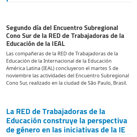
Segundo día del Encuentro Subregional
Cono Sur de la RED de Trabajadoras de la
Educación de la IEAL
Las compañeras de la RED de Trabajadoras de la
Educación de la Internacional de la Educación
América Latina (IEAL) concluyeron el martes 5 de
noviembre las actividades del Encuentro Subregional
Cono Sur, realizado en la ciudad de São Paulo, Brasil.
La RED de Trabajadoras de la
Educación construye la perspectiva
de género en las iniciativas de la IE