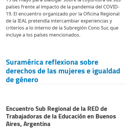
países frente al impacto de la pandemia del COVID-
19. El encuentro organizado por la Oficina Regional
de la IEAL pretendía intercambiar experiencias y
criterios a lo interno de la Subregión Cono Sur, que
incluye a los países mencionados.
Suramérica reflexiona sobre
derechos de las mujeres e igualdad
de género
Encuentro Sub Regional de la RED de
Trabajadoras de la Educación en Buenos
Aires, Argentina