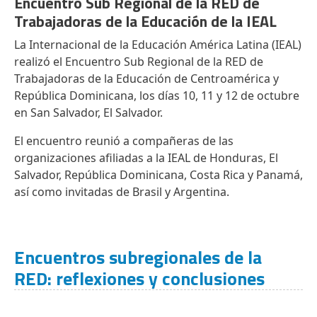
Encuentro Sub Regional de la RED de
Trabajadoras de la Educación de la IEAL
La Internacional de la Educación América Latina (IEAL)
realizó el Encuentro Sub Regional de la RED de
Trabajadoras de la Educación de Centroamérica y
República Dominicana, los días 10, 11 y 12 de octubre
en San Salvador, El Salvador.
El encuentro reunió a compañeras de las
organizaciones afiliadas a la IEAL de Honduras, El
Salvador, República Dominicana, Costa Rica y Panamá,
así como invitadas de Brasil y Argentina.
Encuentros subregionales de la
RED: reflexiones y conclusiones