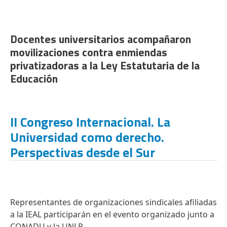
Docentes universitarios acompañaron
movilizaciones contra enmiendas
privatizadoras a la Ley Estatutaria de la
Educación
II Congreso Internacional. La
Universidad como derecho.
Perspectivas desde el Sur
Representantes de organizaciones sindicales afiliadas
a la IEAL participarán en el evento organizado junto a
CONADU y la UNLP