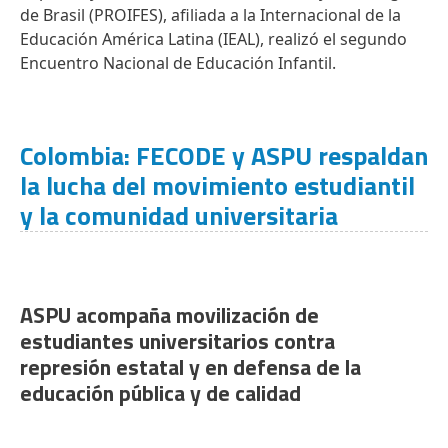
de Brasil (PROIFES), afiliada a la Internacional de la
Educación América Latina (IEAL), realizó el segundo
Encuentro Nacional de Educación Infantil.
Colombia: FECODE y ASPU respaldan
la lucha del movimiento estudiantil
y la comunidad universitaria
ASPU acompaña movilización de
estudiantes universitarios contra
represión estatal y en defensa de la
educación pública y de calidad