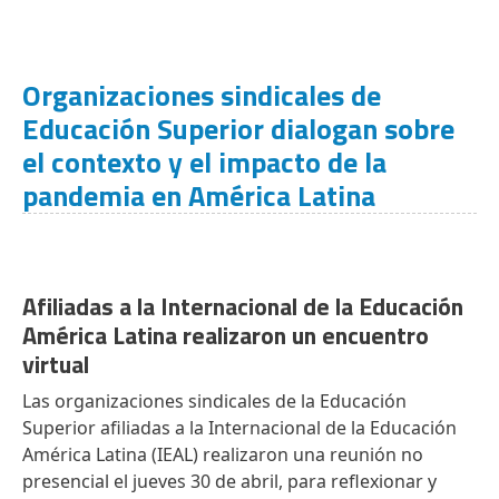
Organizaciones sindicales de
Educación Superior dialogan sobre
el contexto y el impacto de la
pandemia en América Latina
Afiliadas a la Internacional de la Educación
América Latina realizaron un encuentro
virtual
Las organizaciones sindicales de la Educación
Superior afiliadas a la Internacional de la Educación
América Latina (IEAL) realizaron una reunión no
presencial el jueves 30 de abril, para reflexionar y