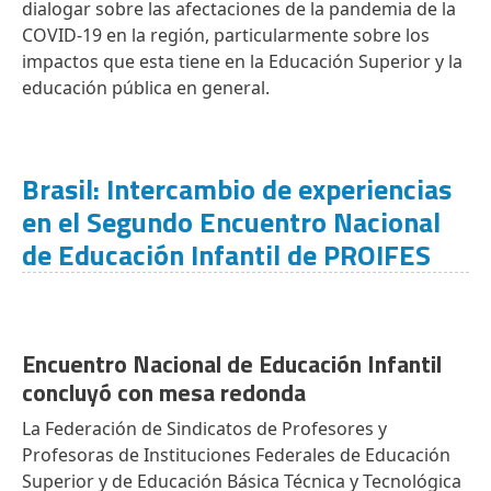
dialogar sobre las afectaciones de la pandemia de la
COVID-19 en la región, particularmente sobre los
impactos que esta tiene en la Educación Superior y la
educación pública en general.
Brasil: Intercambio de experiencias
en el Segundo Encuentro Nacional
de Educación Infantil de PROIFES
Encuentro Nacional de Educación Infantil
concluyó con mesa redonda
La Federación de Sindicatos de Profesores y
Profesoras de Instituciones Federales de Educación
Superior y de Educación Básica Técnica y Tecnológica