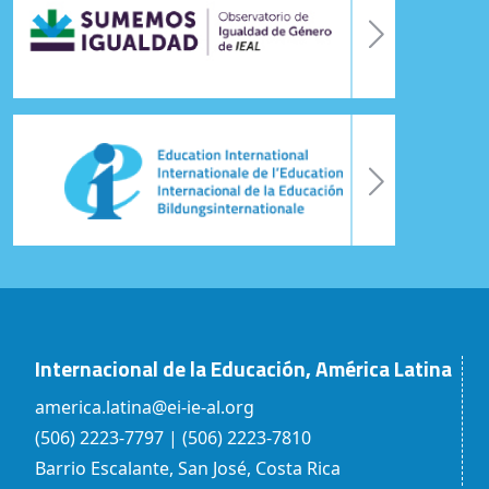
Internacional de la Educación, América Latina
america.latina@ei-ie-al.org
(506) 2223-7797 | (506) 2223-7810
Barrio Escalante, San José, Costa Rica