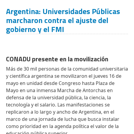
Argentina: Universidades Públicas
marcharon contra el ajuste del
gobierno y el FMI
CONADU presente en la movilización
Más de 30 mil personas de la comunidad universitaria
y científica argentina se movilizaron el jueves 16 de
mayo en unidad desde Congreso hasta Plaza de
Mayo en una inmensa Marcha de Antorchas en
defensa de la universidad pública, la ciencia, la
tecnología y el salario. Las manifestaciones se
replicaron a lo largo y ancho de Argentina, en el
marco de una jornada de lucha que busca instalar
como prioridad en la agenda política el valor de la
educación pública superior.