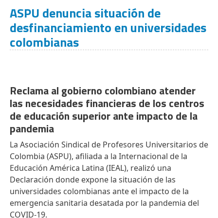
ASPU denuncia situación de
desfinanciamiento en universidades
colombianas
Reclama al gobierno colombiano atender
las necesidades financieras de los centros
de educación superior ante impacto de la
pandemia
La Asociación Sindical de Profesores Universitarios de
Colombia (ASPU), afiliada a la Internacional de la
Educación América Latina (IEAL), realizó una
Declaración donde expone la situación de las
universidades colombianas ante el impacto de la
emergencia sanitaria desatada por la pandemia del
COVID-19.