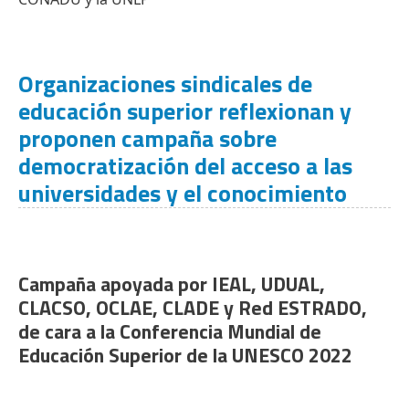
Organizaciones sindicales de
educación superior reflexionan y
proponen campaña sobre
democratización del acceso a las
universidades y el conocimiento
Campaña apoyada por IEAL, UDUAL,
CLACSO, OCLAE, CLADE y Red ESTRADO,
de cara a la Conferencia Mundial de
Educación Superior de la UNESCO 2022