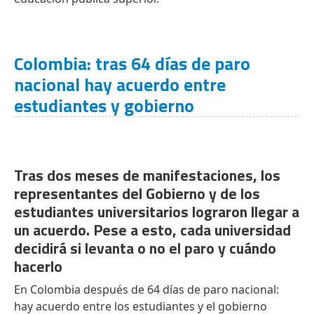
Colombia: tras 64 días de paro
nacional hay acuerdo entre
estudiantes y gobierno
Tras dos meses de manifestaciones, los
representantes del Gobierno y de los
estudiantes universitarios lograron llegar a
un acuerdo. Pese a esto, cada universidad
decidirá si levanta o no el paro y cuándo
hacerlo
En Colombia después de 64 días de paro nacional:
hay acuerdo entre los estudiantes y el gobierno