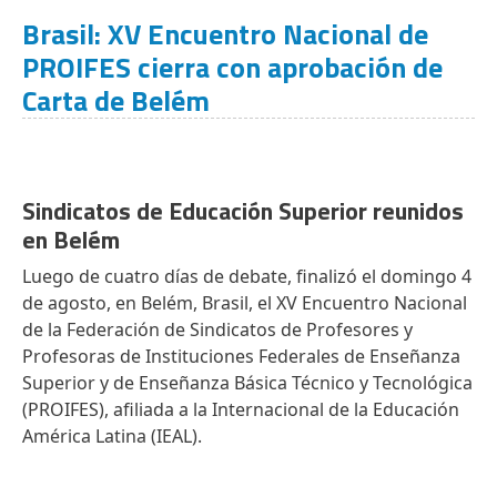
Brasil: XV Encuentro Nacional de
PROIFES cierra con aprobación de
Carta de Belém
Sindicatos de Educación Superior reunidos
en Belém
Luego de cuatro días de debate, finalizó el domingo 4
de agosto, en Belém, Brasil, el XV Encuentro Nacional
de la Federación de Sindicatos de Profesores y
Profesoras de Instituciones Federales de Enseñanza
Superior y de Enseñanza Básica Técnico y Tecnológica
(PROIFES), afiliada a la Internacional de la Educación
América Latina (IEAL).