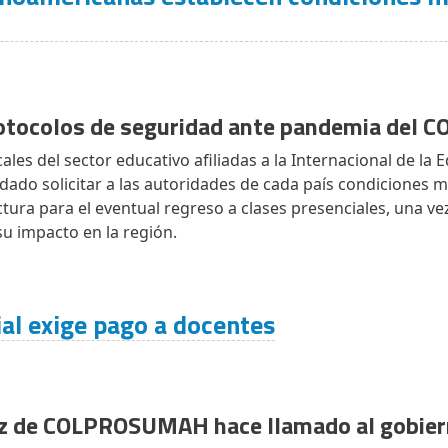
rotocolos de seguridad ante pandemia del 
ales del sector educativo afiliadas a la Internacional de la
rdado solicitar a las autoridades de cada país condiciones 
uctura para el eventual regreso a clases presenciales, una v
u impacto en la región.
al exige pago a docentes
z de COLPROSUMAH hace llamado al gobie