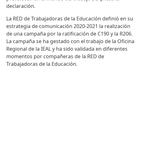
declaración.
La RED de Trabajadoras de la Educación definió en su
estrategia de comunicación 2020-2021 la realización
de una campaña por la ratificación de C190 y la R206.
La campaña se ha gestado con el trabajo de la Oficina
Regional de la IEAL y ha sido validada en diferentes
momentos por compañeras de la RED de
Trabajadoras de la Educación.