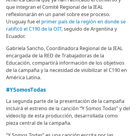
que integran el Comité Regional de la IEAL
reflexionarán en un panel sobre ese proceso.
Uruguay fue el
primer país de la región en donde se
ratificó el C190 de la OIT
, seguido de Argentina y
Ecuador.
Gabriela Sancho, Coordinadora Regional de la IEAL
encargada de la RED de Trabajadoras de la
Educación, compartirá información de los objetivos
de la campaña y la necesidad de visibilizar el C190 en
América Latina.
#YSomosTodas
La segunda parte de la presentación de la campaña
incluirá el estreno de la canción “Y Somos Todas” y del
videoclip de esta producción, desarrollada como
pieza central de la campaña.
“Y Somos Todas” es una canción escrita por las