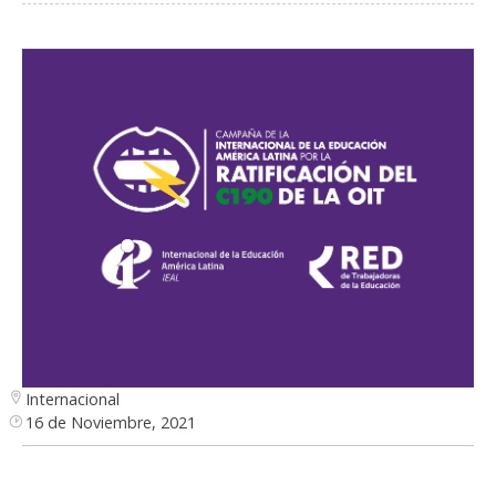
Internacional
16 de Noviembre, 2021