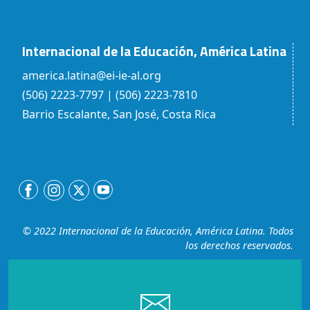
Internacional de la Educación, América Latina
america.latina@ei-ie-al.org
(506) 2223-7797 | (506) 2223-7810
Barrio Escalante, San José, Costa Rica
© 2022 Internacional de la Educación, América Latina. Todos
los derechos reservados.