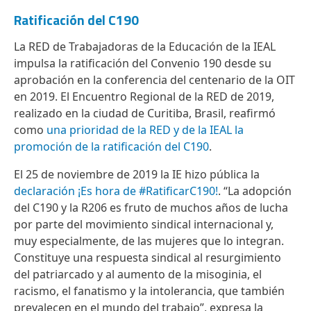
Ratificación del C190
La RED de Trabajadoras de la Educación de la IEAL
impulsa la ratificación del Convenio 190 desde su
aprobación en la conferencia del centenario de la OIT
en 2019. El Encuentro Regional de la RED de 2019,
realizado en la ciudad de Curitiba, Brasil, reafirmó
como
una prioridad de la RED y de la IEAL la
promoción de la ratificación del C190
.
El 25 de noviembre de 2019 la IE hizo pública la
declaración ¡Es hora de #RatificarC190!
. “La adopción
del C190 y la R206 es fruto de muchos años de lucha
por parte del movimiento sindical internacional y,
muy especialmente, de las mujeres que lo integran.
Constituye una respuesta sindical al resurgimiento
del patriarcado y al aumento de la misoginia, el
racismo, el fanatismo y la intolerancia, que también
prevalecen en el mundo del trabajo”, expresa la