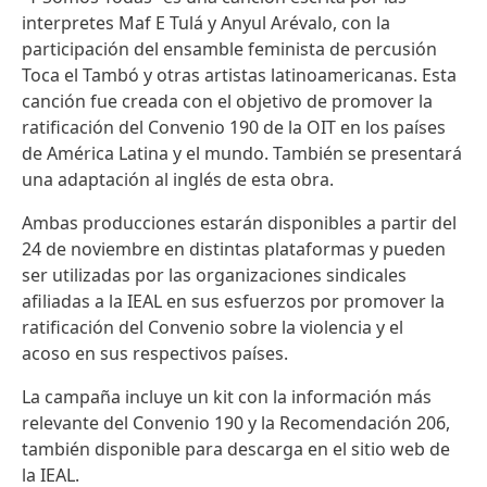
interpretes Maf E Tulá y Anyul Arévalo, con la
participación del ensamble feminista de percusión
Toca el Tambó y otras artistas latinoamericanas. Esta
canción fue creada con el objetivo de promover la
ratificación del Convenio 190 de la OIT en los países
de América Latina y el mundo. También se presentará
una adaptación al inglés de esta obra.
Ambas producciones estarán disponibles a partir del
24 de noviembre en distintas plataformas y pueden
ser utilizadas por las organizaciones sindicales
afiliadas a la IEAL en sus esfuerzos por promover la
ratificación del Convenio sobre la violencia y el
acoso en sus respectivos países.
La campaña incluye un kit con la información más
relevante del Convenio 190 y la Recomendación 206,
también disponible para descarga en el sitio web de
la IEAL.