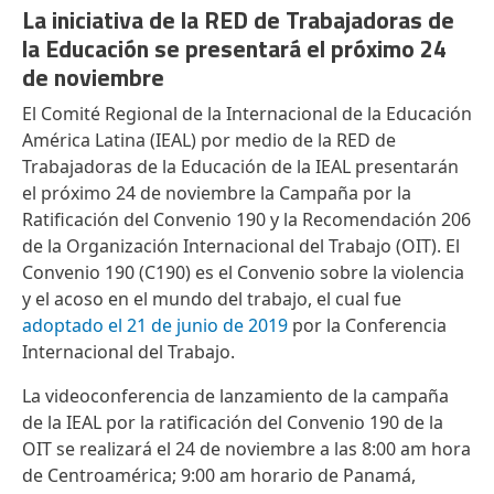
La iniciativa de la RED de Trabajadoras de
la Educación se presentará el próximo 24
de noviembre
El Comité Regional de la Internacional de la Educación
América Latina (IEAL) por medio de la RED de
Trabajadoras de la Educación de la IEAL presentarán
el próximo 24 de noviembre la Campaña por la
Ratificación del Convenio 190 y la Recomendación 206
de la Organización Internacional del Trabajo (OIT). El
Convenio 190 (C190) es el Convenio sobre la violencia
y el acoso en el mundo del trabajo, el cual fue
adoptado el 21 de junio de 2019
por la Conferencia
Internacional del Trabajo.
La videoconferencia de lanzamiento de la campaña
de la IEAL por la ratificación del Convenio 190 de la
OIT se realizará el 24 de noviembre a las 8:00 am hora
de Centroamérica; 9:00 am horario de Panamá,